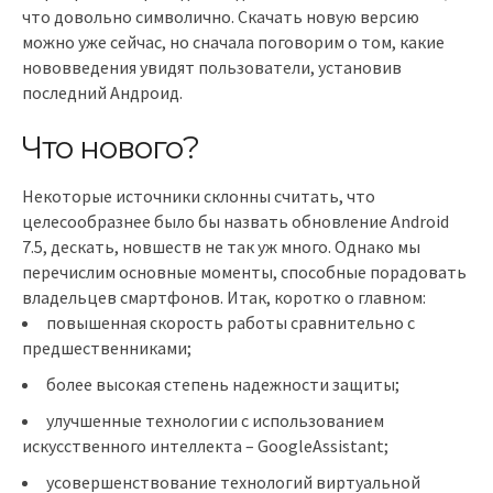
что довольно символично. Скачать новую версию
можно уже сейчас, но сначала поговорим о том, какие
нововведения увидят пользователи, установив
последний Андроид.
Что нового?
Некоторые источники склонны считать, что
целесообразнее было бы назвать обновление Android
7.5, дескать, новшеств не так уж много. Однако мы
перечислим основные моменты, способные порадовать
владельцев смартфонов. Итак, коротко о главном:
повышенная скорость работы сравнительно с
предшественниками;
более высокая степень надежности защиты;
улучшенные технологии с использованием
искусственного интеллекта – GoogleAssistant;
усовершенствование технологий виртуальной