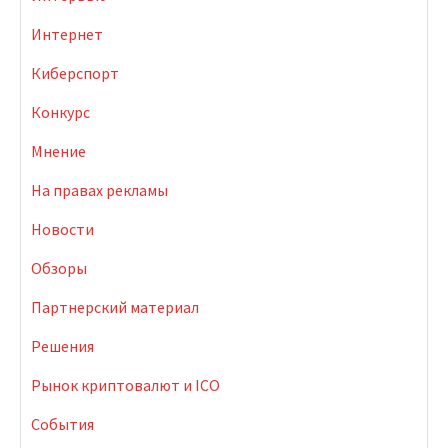
Интернет
Киберспорт
Конкурс
Мнение
На правах рекламы
Новости
Обзоры
Партнерский материал
Решения
Рынок криптовалют и ICO
События