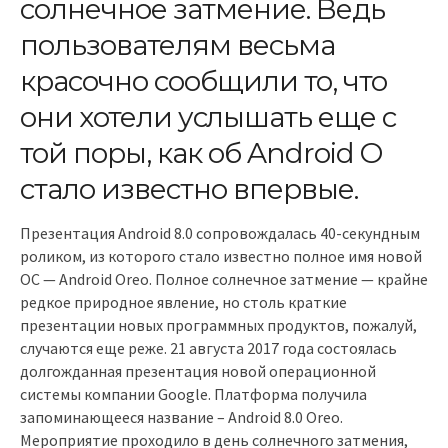
солнечное затмение. Ведь
пользователям весьма
красочно сообщили то, что
они хотели услышать еще с
той поры, как об Android O
стало известно впервые.
Презентация Android 8.0 сопровождалась 40-секундным
роликом, из которого стало известно полное имя новой
ОС — Android Oreo. Полное солнечное затмение — крайне
редкое природное явление, но столь краткие
презентации новых программных продуктов, пожалуй,
случаются еще реже. 21 августа 2017 года состоялась
долгожданная презентация новой операционной
системы компании Google. Платформа получила
запоминающееся название – Android 8.0 Oreo.
Мероприятие проходило в день солнечного затмения,