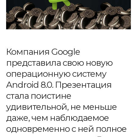
Компания Google
представила свою новую
операционную систему
Android 8.0. Презентация
стала поистине
удивительной, не меньше
даже, чем наблюдаемое
одновременно с ней полное