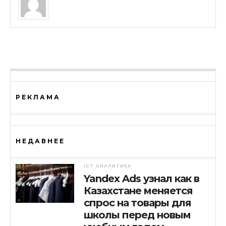
РЕКЛАМА
НЕДАВНЕЕ
ICT АНАЛИТИКА
Yandex Ads узнал как в
Казахстане меняется
спрос на товары для
школы перед новым