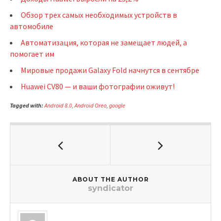
Обзор трех самых необходимых устройств в
автомобиле
Автоматизация, которая не замещает людей, а
помогает им
Мировые продажи Galaxy Fold начнутся в сентябре
Huawei CV80 — и ваши фотографии оживут!
Tagged with:
Android 8.0
,
Android Oreo
,
google
ABOUT THE AUTHOR
syndicator