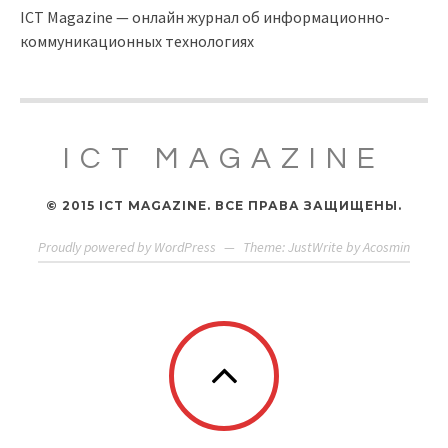
ICT Magazine — онлайн журнал об информационно-
коммуникационных технологиях
ICT MAGAZINE
© 2015 ICT MAGAZINE. ВСЕ ПРАВА ЗАЩИЩЕНЫ.
Proudly powered by WordPress
—
Theme: JustWrite by
Acosmin