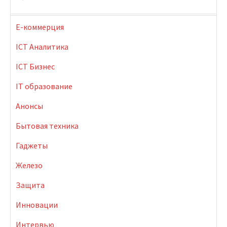
E-коммерция
ICT Аналитика
ICT Бизнес
IT образование
Анонсы
Бытовая техника
Гаджеты
Железо
Защита
Инновации
Интервью