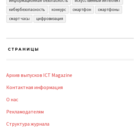
информационная безопасность
искусственный интеллект
кибербезопасность
конкурс
смартфон
смартфоны
смарт часы
цифровизация
СТРАНИЦЫ
Архив выпусков ICT Magazine
Контактная информация
О нас
Рекламодателям
Структура журнала