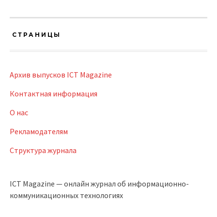
СТРАНИЦЫ
Архив выпусков ICT Magazine
Контактная информация
О нас
Рекламодателям
Структура журнала
ICT Magazine — онлайн журнал об информационно-
коммуникационных технологиях