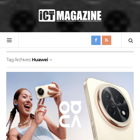
Tag Archives:
Huawei