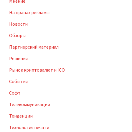
Мнение
На правах рекламы
Новости
Обзоры
Партнерский материал
Решения
Рынок криптовалют и ICO
События
Софт
Телекоммуникации
Тенденции
Технология печати