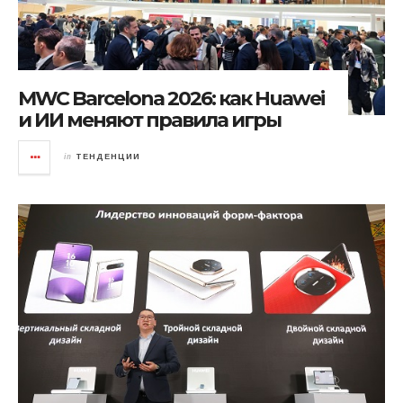
MWC Barcelona 2026: как Huawei
и ИИ меняют правила игры
in
ТЕНДЕНЦИИ