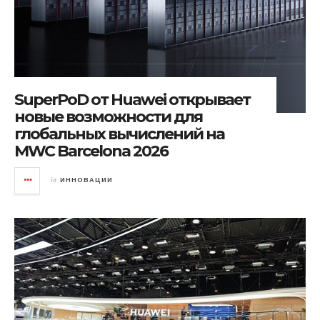
SuperPoD от Huawei открывает
новые возможности для
глобальных вычислений на
MWC Barcelona 2026
in
ИННОВАЦИИ