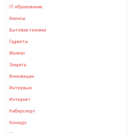
IT образование
Анонсы
Бытовая техника
Гаджеты
Железо
Защита
Инновации
Интервью
Интернет
Киберспорт
Конкурс