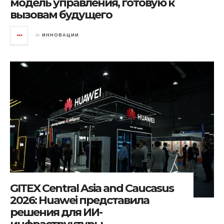
модель управления, готовую к
вызовам будущего
in
ИННОВАЦИИ
GITEX Central Asia and Caucasus
2026: Huawei представила
решения для ИИ-