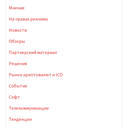
Мнение
На правах рекламы
Новости
Обзоры
Партнерский материал
Решения
Рынок криптовалют и ICO
События
Софт
Телекоммуникации
Тенденции