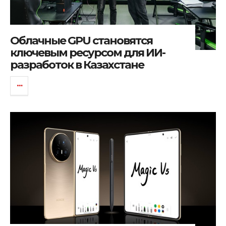
Облачные GPU становятся
ключевым ресурсом для ИИ-
разработок в Казахстане