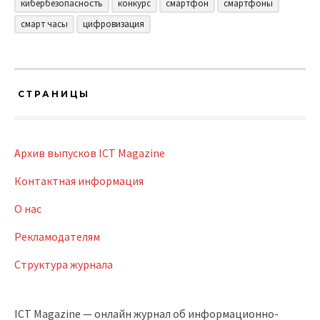
кибербезопасность
конкурс
смартфон
смартфоны
смарт часы
цифровизация
СТРАНИЦЫ
Архив выпусков ICT Magazine
Контактная информация
О нас
Рекламодателям
Структура журнала
ICT Magazine — онлайн журнал об информационно-