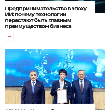
Предпринимательство в эпоху
ИИ: почему технологии
перестают быть главным
преимуществом бизнеса