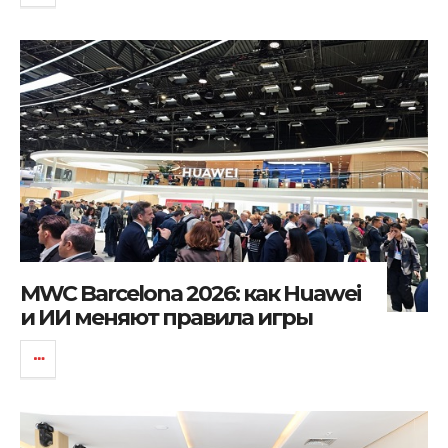
MWC Barcelona 2026: как Huawei
и ИИ меняют правила игры