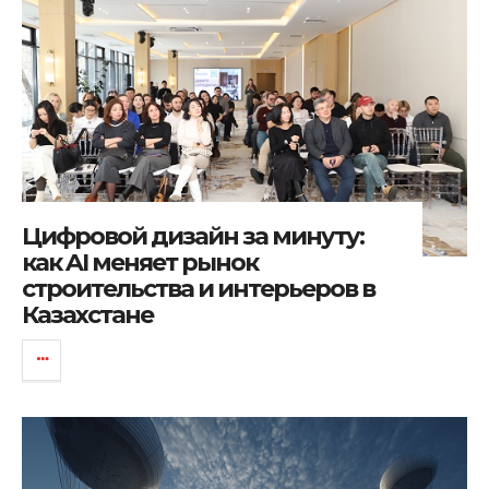
Цифровой дизайн за минуту:
как AI меняет рынок
строительства и интерьеров в
Казахстане