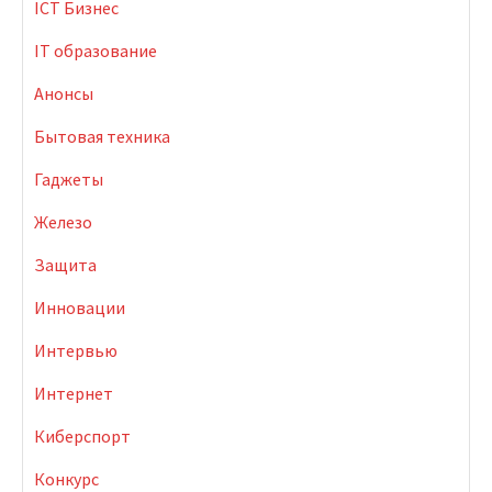
ICT Бизнес
IT образование
Анонсы
Бытовая техника
Гаджеты
Железо
Защита
Инновации
Интервью
Интернет
Киберспорт
Конкурс