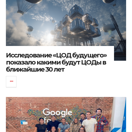
Исследование «ЦОД будущего»
показало какими будут ЦОДы в
ближайшие 30 лет