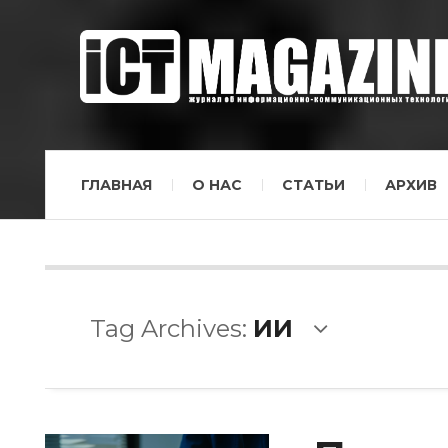
ГЛАВНАЯ
О НАС
СТАТЬИ
АРХИВ
Tag Archives:
ИИ