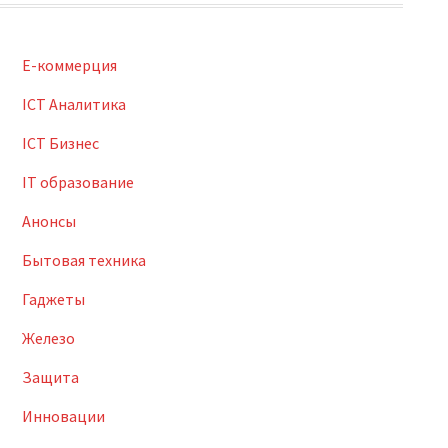
E-коммерция
ICT Аналитика
ICT Бизнес
IT образование
Анонсы
Бытовая техника
Гаджеты
Железо
Защита
Инновации