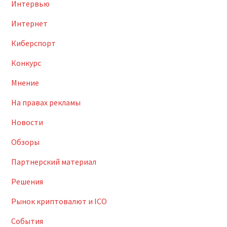
Интервью
Интернет
Киберспорт
Конкурс
Мнение
На правах рекламы
Новости
Обзоры
Партнерский материал
Решения
Рынок криптовалют и ICO
События