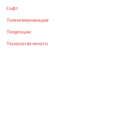
Софт
Телекоммуникации
Тенденции
Технология печати