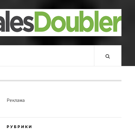
Реклама
РУБРИКИ