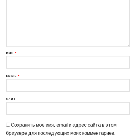
ИМЯ
*
EMAIL
*
САЙТ
Сохранить моё имя, email и адрес сайта в этом
браузере для последующих моих комментариев.