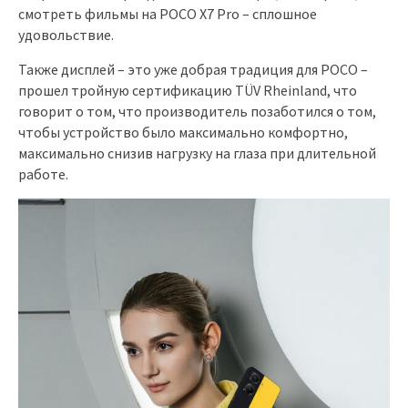
смотреть фильмы на POCO X7 Pro – сплошное
удовольствие.
Также дисплей – это уже добрая традиция для POCO –
прошел тройную сертификацию TÜV Rheinland, что
говорит о том, что производитель позаботился о том,
чтобы устройство было максимально комфортно,
максимально снизив нагрузку на глаза при длительной
работе.