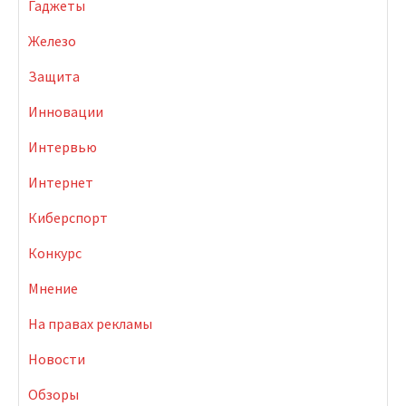
Гаджеты
Железо
Защита
Инновации
Интервью
Интернет
Киберспорт
Конкурс
Мнение
На правах рекламы
Новости
Обзоры