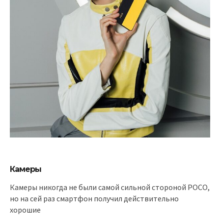
Камеры
Камеры никогда не были самой сильной стороной POCO,
но на сей раз смартфон получил действительно
хорошие