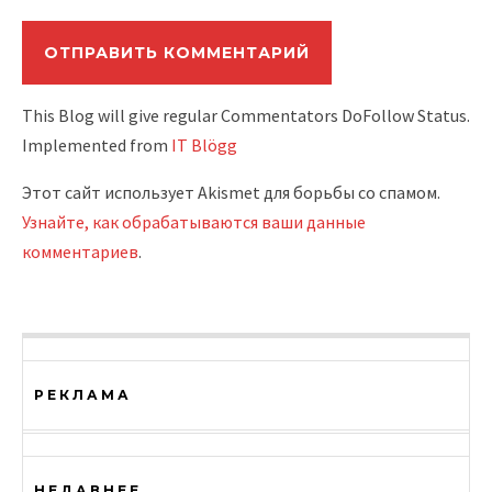
This Blog will give regular Commentators DoFollow Status.
Implemented from
IT Blögg
Этот сайт использует Akismet для борьбы со спамом.
Узнайте, как обрабатываются ваши данные
комментариев
.
РЕКЛАМА
НЕДАВНЕЕ