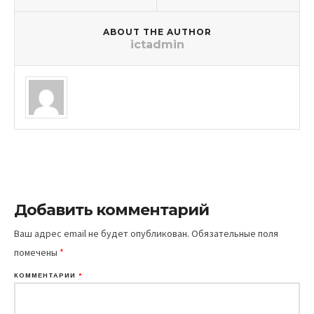
ABOUT THE AUTHOR
ictadmin
Добавить комментарий
Ваш адрес email не будет опубликован.
Обязательные поля
помечены
*
КОММЕНТАРИЙ
*