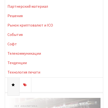
Партнерский материал
Решения
Рынок криптовалют и ICO
События
Софт
Телекоммуникации
Тенденции
Технология печати
ICT АНАЛИТИКА