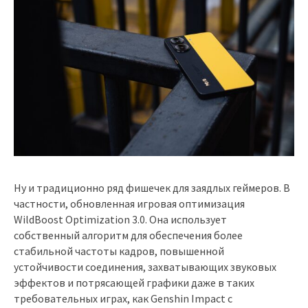
Ну и традиционно ряд фишечек для заядлых геймеров. В
частности, обновленная игровая оптимизация
WildBoost Optimization 3.0. Она использует
собственный алгоритм для обеспечения более
стабильной частоты кадров, повышенной
устойчивости соединения, захватывающих звуковых
эффектов и потрясающей графики даже в таких
требовательных играх, как Genshin Impact с