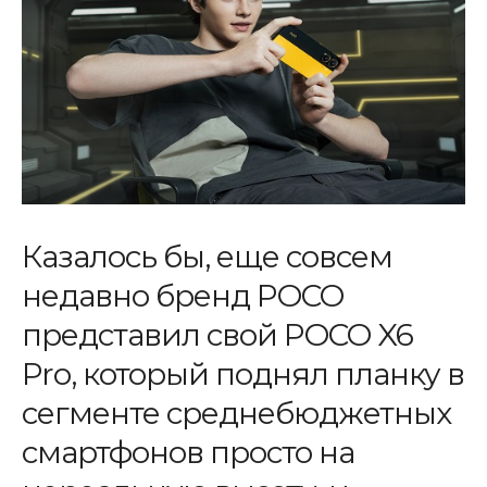
Казалось бы, еще совсем
недавно бренд POCO
представил свой POCO X6
Pro, который поднял планку в
сегменте среднебюджетных
смартфонов просто на