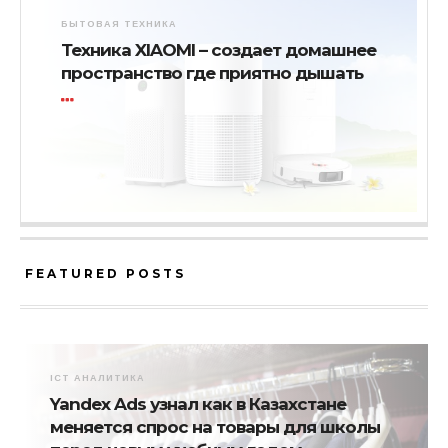
БЫТОВАЯ ТЕХНИКА
Техника XIAOMI – создает домашнее
пространство где приятно дышать
FEATURED POSTS
ICT АНАЛИТИКА
Yandex Ads узнал как в Казахстане
меняется спрос на товары для школы