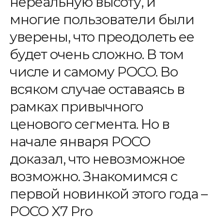
нереальную высоту, и
многие пользователи были
уверены, что преодолеть ее
будет очень сложно. В том
числе и самому POCO. Во
всяком случае оставаясь в
рамках привычного
ценового сегмента. Но в
начале января POCO
доказал, что невозможное
возможно. Знакомимся с
первой новинкой этого года –
POCO X7 Pro