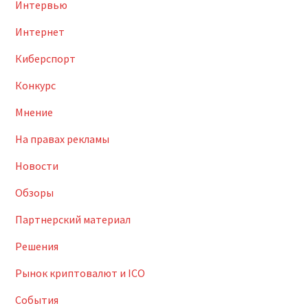
Интервью
Интернет
Киберспорт
Конкурс
Мнение
На правах рекламы
Новости
Обзоры
Партнерский материал
Решения
Рынок криптовалют и ICO
События