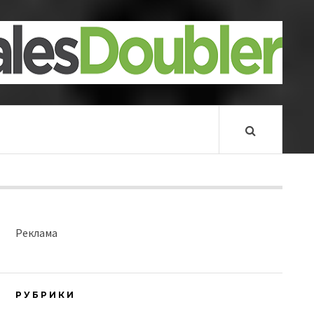
Реклама
РУБРИКИ