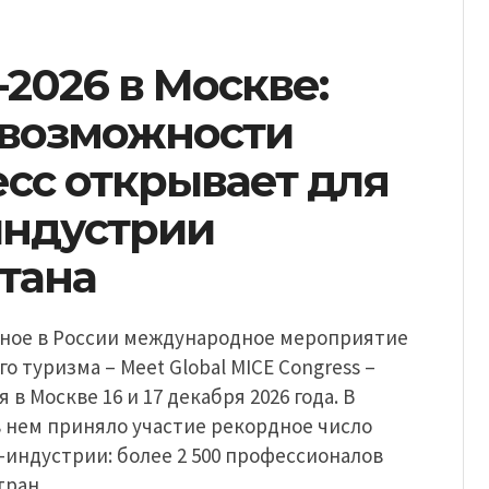
2026 в Москве:
 возможности
сс открывает для
индустрии
тана
ное в России международное мероприятие
о туризма – Meet Global MICE Congress –
 в Москве 16 и 17 декабря 2026 года. В
 нем приняло участие рекордное число
-индустрии: более 2 500 профессионалов
стран