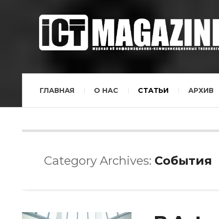
ГЛАВНАЯ
О НАС
СТАТЬИ
АРХИВ
Category Archives:
События