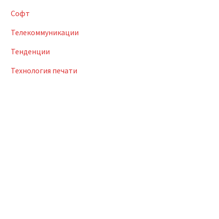
Софт
Телекоммуникации
Тенденции
Технология печати