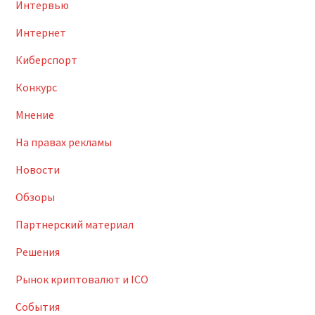
Интервью
Интернет
Киберспорт
Конкурс
Мнение
На правах рекламы
Новости
Обзоры
Партнерский материал
Решения
Рынок криптовалют и ICO
События