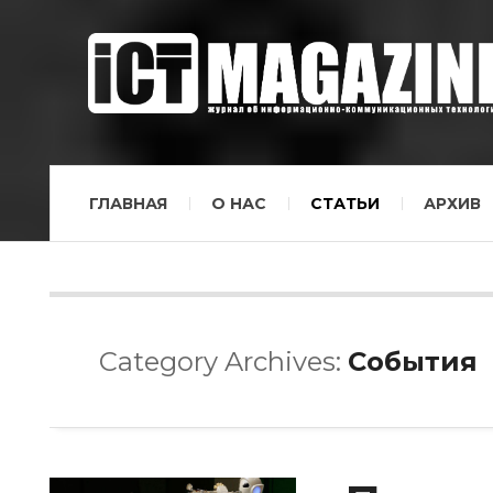
ГЛАВНАЯ
О НАС
СТАТЬИ
АРХИВ
Category Archives:
События