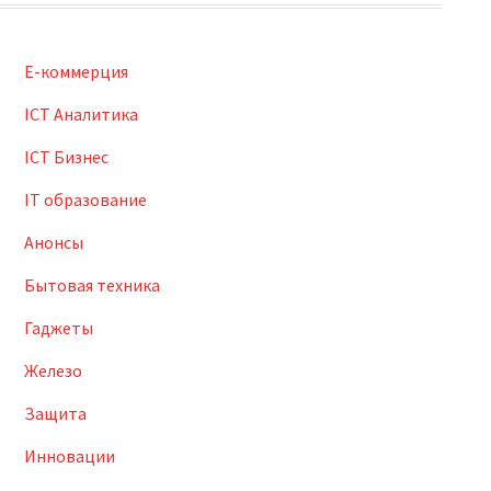
E-коммерция
ICT Аналитика
ICT Бизнес
IT образование
Анонсы
Бытовая техника
Гаджеты
Железо
Защита
Инновации