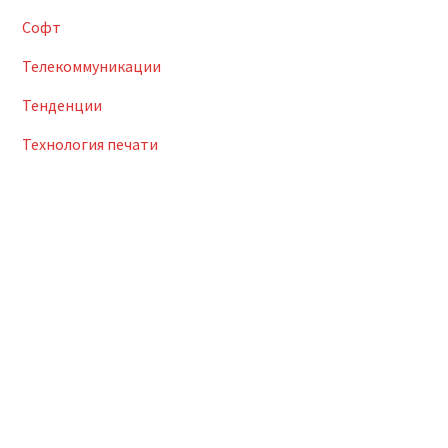
Софт
Телекоммуникации
Тенденции
Технология печати