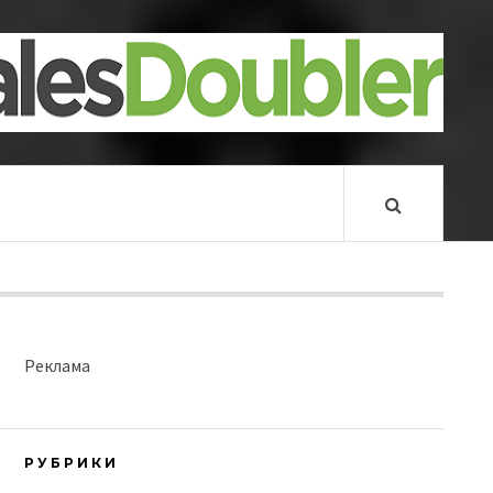
Реклама
РУБРИКИ