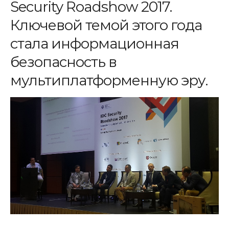
Security
Roadshow
2017.
Ключевой темой этого года
стала информационная
безопасность в
мультиплатформенную эру.