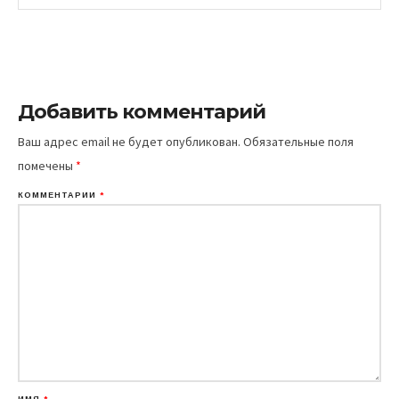
Добавить комментарий
Ваш адрес email не будет опубликован.
Обязательные поля
помечены
*
КОММЕНТАРИЙ
*