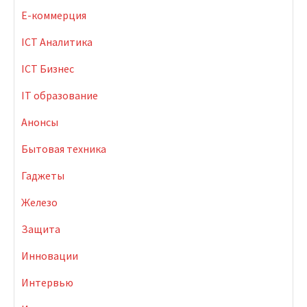
E-коммерция
ICT Аналитика
ICT Бизнес
IT образование
Анонсы
Бытовая техника
Гаджеты
Железо
Защита
Инновации
Интервью