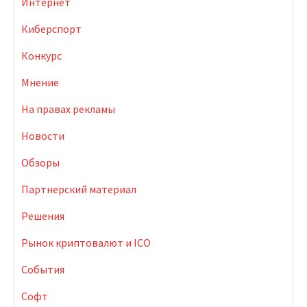
Интернет
Киберспорт
Конкурс
Мнение
На правах рекламы
Новости
Обзоры
Партнерский материал
Решения
Рынок криптовалют и ICO
События
Софт