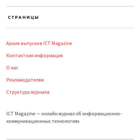
СТРАНИЦЫ
Архив выпусков ICT Magazine
Контактная информация
О нас
Рекламодателям
Структура журнала
ICT Magazine — онлайн журнал об информационно-
коммуникационных технологиях