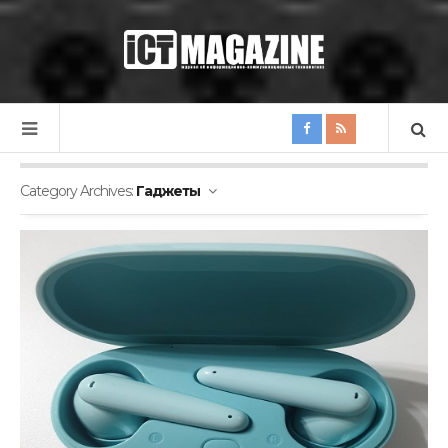
Category Archives:
Гаджеты