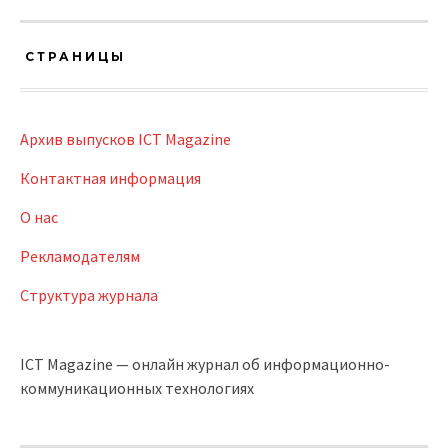
СТРАНИЦЫ
Архив выпусков ICT Magazine
Контактная информация
О нас
Рекламодателям
Структура журнала
ICT Magazine — онлайн журнал об информационно-
коммуникационных технологиях