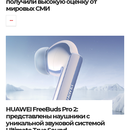
получили высокую оценку от
мировых СМИ
HUAWEI FreeBuds Pro 2:
представлены наушники с
уникальной звуковой системой