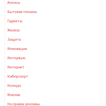
Анонсы
Бытовая техника
Гаджеты
Железо
Защита
Инновации
Интервью
Интернет
Киберспорт
Конкурс
Мнение
На правах рекламы