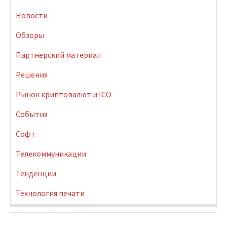
Новости
Обзоры
Партнерский материал
Решения
Рынок криптовалют и ICO
События
Софт
Телекоммуникации
Тенденции
Технология печати