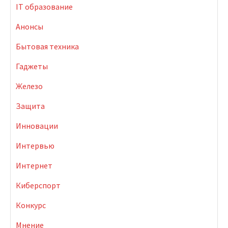
IT образование
Анонсы
Бытовая техника
Гаджеты
Железо
Защита
Инновации
Интервью
Интернет
Киберспорт
Конкурс
Мнение