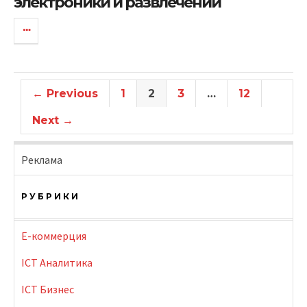
электроники и развлечений
← Previous
1
2
3
…
12
Next →
Реклама
РУБРИКИ
E-коммерция
ICT Аналитика
ICT Бизнес