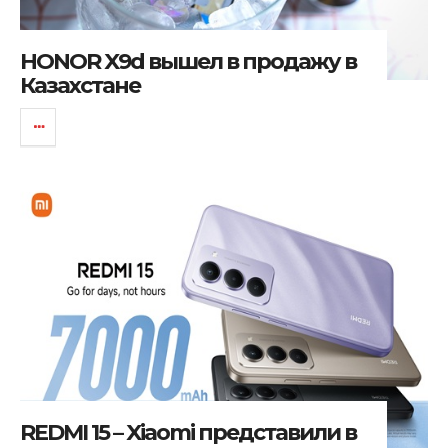
HONOR X9d вышел в продажу в
Казахстане
REDMI 15 – Xiaomi представили в