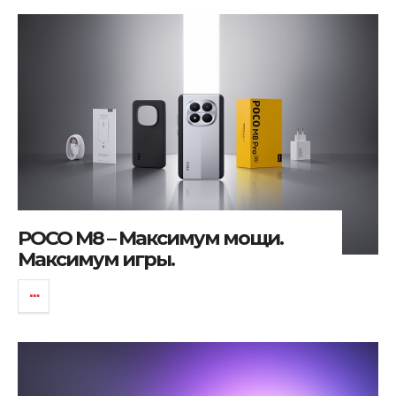
POCO M8 – Максимум мощи.
Максимум игры.