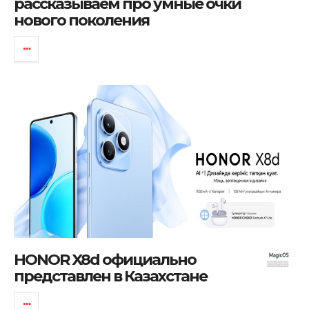
рассказываем про умные очки
нового поколения
HONOR X8d официально
представлен в Казахстане