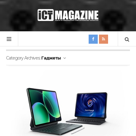
Category Archives:
Гаджеты