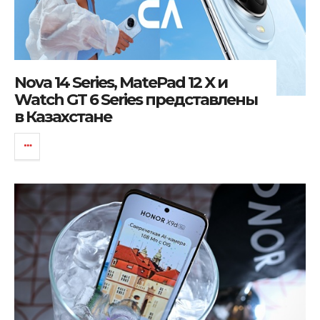
Nova 14 Series, MatePad 12 X и
Watch GT 6 Series представлены
в Казахстане