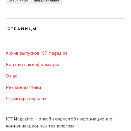
смарт часы
цифровизация
СТРАНИЦЫ
Архив выпусков ICT Magazine
Контактная информация
О нас
Рекламодателям
Структура журнала
ICT Magazine — онлайн журнал об информационно-
коммуникационных технологиях