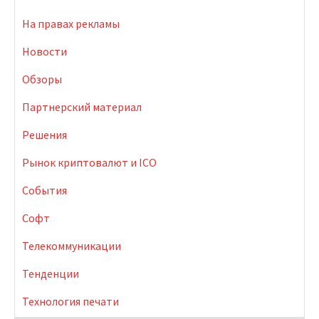
На правах рекламы
Новости
Обзоры
Партнерский материал
Решения
Рынок криптовалют и ICO
События
Софт
Телекоммуникации
Тенденции
Технология печати