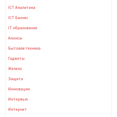
ICT Аналитика
ICT Бизнес
IT образование
Анонсы
Бытовая техника
Гаджеты
Железо
Защита
Инновации
Интервью
Интернет