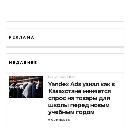
РЕКЛАМА
НЕДАВНЕЕ
ICT АНАЛИТИКА
Yandex Ads узнал как в
Казахстане меняется
спрос на товары для
школы перед новым
учебным годом
0 COMMENTS