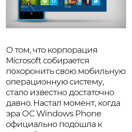
О том, что корпорация
Microsoft собирается
похоронить свою мобильную
операционную систему,
стало известно достаточно
давно. Настал момент, когда
эра ОС Windows Phone
официально подошла к