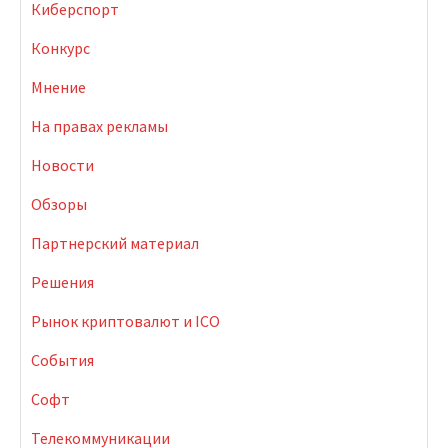
Киберспорт
Конкурс
Мнение
На правах рекламы
Новости
Обзоры
Партнерский материал
Решения
Рынок криптовалют и ICO
События
Софт
Телекоммуникации