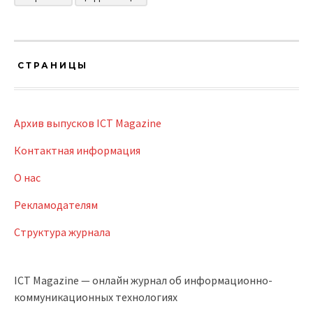
СТРАНИЦЫ
Архив выпусков ICT Magazine
Контактная информация
О нас
Рекламодателям
Структура журнала
ICT Magazine — онлайн журнал об информационно-
коммуникационных технологиях