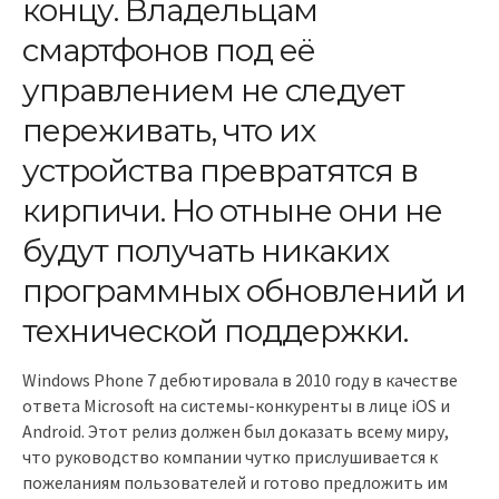
концу. Владельцам
смартфонов под её
управлением не следует
переживать, что их
устройства превратятся в
кирпичи. Но отныне они не
будут получать никаких
программных обновлений и
технической поддержки.
Windows Phone 7 дебютировала в 2010 году в качестве
ответа Microsoft на системы-конкуренты в лице iOS и
Android. Этот релиз должен был доказать всему миру,
что руководство компании чутко прислушивается к
пожеланиям пользователей и готово предложить им