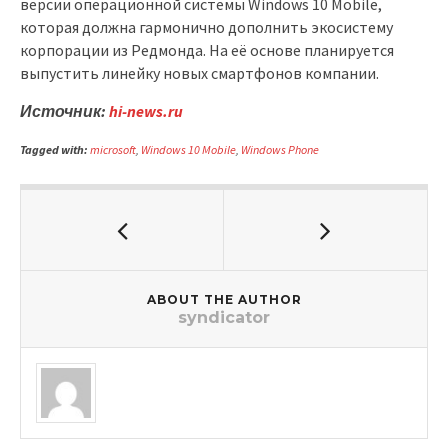
версии операционной системы Windows 10 Mobile,
которая должна гармонично дополнить экосистему
корпорации из Редмонда. На её основе планируется
выпустить линейку новых смартфонов компании.
Источник:
hi-news.ru
Tagged with:
microsoft
,
Windows 10 Mobile
,
Windows Phone
ABOUT THE AUTHOR
syndicator