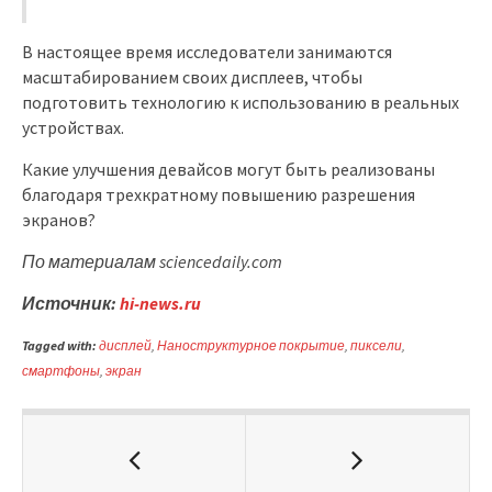
В настоящее время исследователи занимаются
масштабированием своих дисплеев, чтобы
подготовить технологию к использованию в реальных
устройствах.
Какие улучшения девайсов могут быть реализованы
благодаря трехкратному повышению разрешения
экранов?
По материалам sciencedaily.com
Источник:
hi-news.ru
Tagged with:
дисплей
,
Наноструктурное покрытие
,
пиксели
,
смартфоны
,
экран