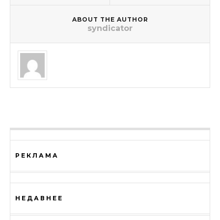
ABOUT THE AUTHOR
syndicator
РЕКЛАМА
НЕДАВНЕЕ