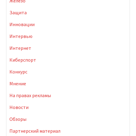
Железо
Защита
Инновации
Интервью
Интернет
Киберспорт
Конкурс
Мнение
На правах рекламы
Новости
Обзоры
Партнерский материал