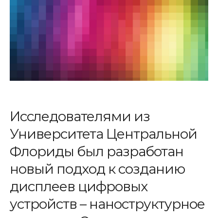
Исследователями из
Университета Центральной
Флориды был разработан
новый подход к созданию
дисплеев цифровых
устройств – наноструктурное