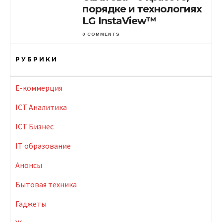
порядке и технологиях
LG InstaView™
0 COMMENTS
РУБРИКИ
E-коммерция
ICT Аналитика
ICT Бизнес
IT образование
Анонсы
Бытовая техника
Гаджеты