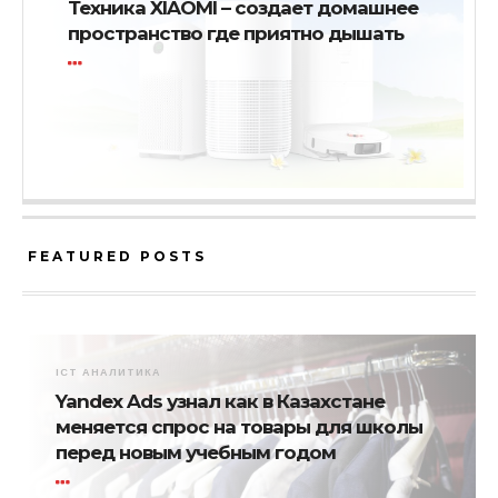
Техника XIAOMI – создает домашнее
пространство где приятно дышать
FEATURED POSTS
ICT АНАЛИТИКА
Yandex Ads узнал как в Казахстане
меняется спрос на товары для школы
перед новым учебным годом