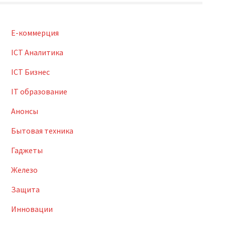
E-коммерция
ICT Аналитика
ICT Бизнес
IT образование
Анонсы
Бытовая техника
Гаджеты
Железо
Защита
Инновации