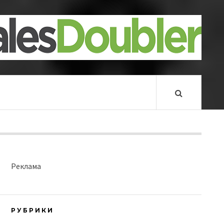
Реклама
РУБРИКИ