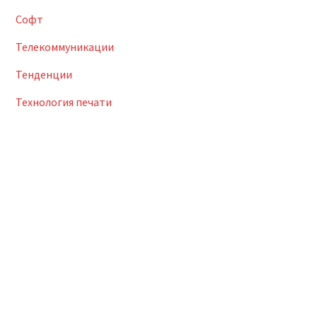
Софт
Телекоммуникации
Тенденции
Технология печати