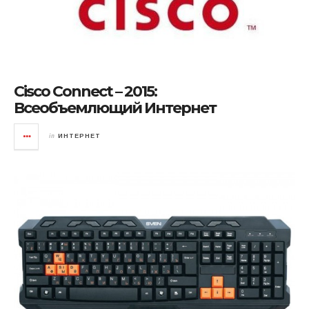
Cisco Connect – 2015:
Всеобъемлющий Интернет
in
ИНТЕРНЕТ