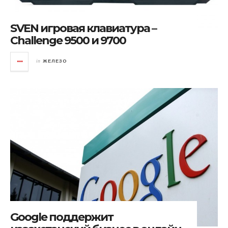
SVEN игровая клавиатура –
Challenge 9500 и 9700
in
ЖЕЛЕЗО
Google поддержит