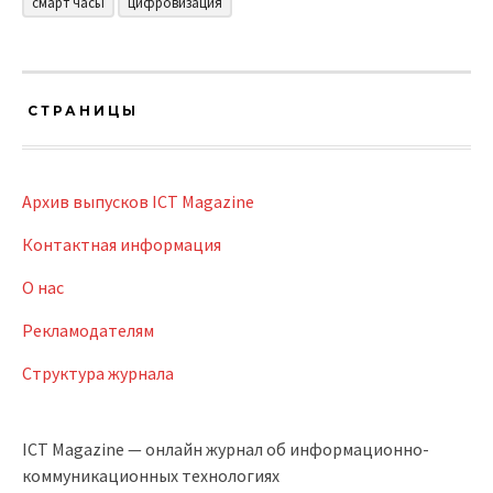
смарт часы
цифровизация
СТРАНИЦЫ
Архив выпусков ICT Magazine
Контактная информация
О нас
Рекламодателям
Структура журнала
ICT Magazine — онлайн журнал об информационно-
коммуникационных технологиях