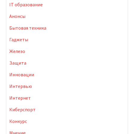
IT образование
Анонсы
Бытовая техника
Гаджеты
Железо
Защита
Инновации
Интервью
Интернет
Киберспорт
Конкурс
Мнение