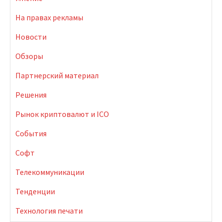
На правах рекламы
Новости
Обзоры
Партнерский материал
Решения
Рынок криптовалют и ICO
События
Софт
Телекоммуникации
Тенденции
Технология печати