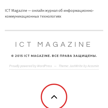
ICT Magazine — онлайн журнал об информационно-
коммуникационных технологиях
ICT MAGAZINE
© 2015 ICT MAGAZINE. ВСЕ ПРАВА ЗАЩИЩЕНЫ.
Proudly powered by WordPress
—
Theme: JustWrite by
Acosmin