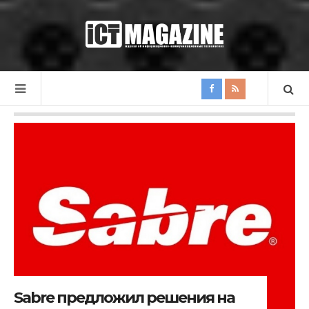
Sabre предложил решения на