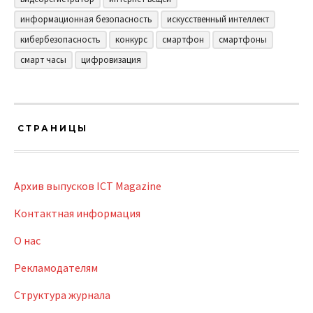
информационная безопасность
искусственный интеллект
кибербезопасность
конкурс
смартфон
смартфоны
смарт часы
цифровизация
СТРАНИЦЫ
Архив выпусков ICT Magazine
Контактная информация
О нас
Рекламодателям
Структура журнала