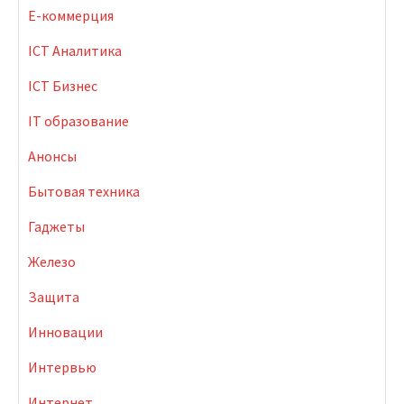
E-коммерция
ICT Аналитика
ICT Бизнес
IT образование
Анонсы
Бытовая техника
Гаджеты
Железо
Защита
Инновации
Интервью
Интернет