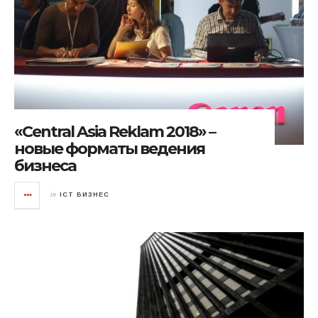
«Central Asia Reklam 2018» –
новые форматы ведения
бизнеса
in
ICT БИЗНЕС