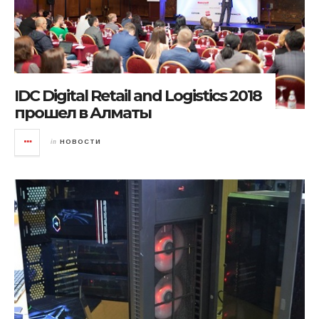
IDC Digital Retail and Logistics 2018
прошел в Алматы
in
НОВОСТИ