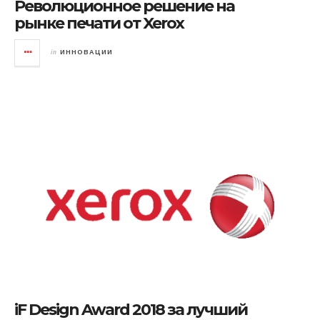
Революционное решение на
рынке печати от Xerox
in
ИННОВАЦИИ
iF Design Award 2018 за лучший