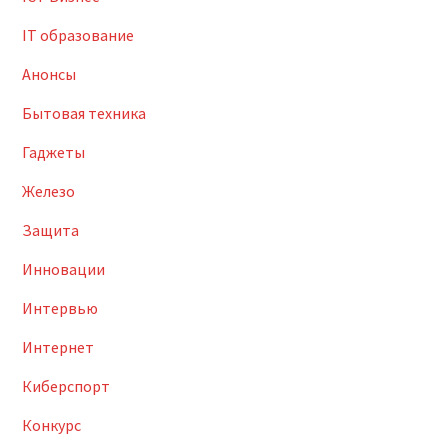
IT образование
Анонсы
Бытовая техника
Гаджеты
Железо
Защита
Инновации
Интервью
Интернет
Киберспорт
Конкурс