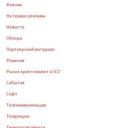
Мнение
На правах рекламы
Новости
Обзоры
Партнерский материал
Решения
Рынок криптовалют и ICO
События
Софт
Телекоммуникации
Тенденции
Технология печати