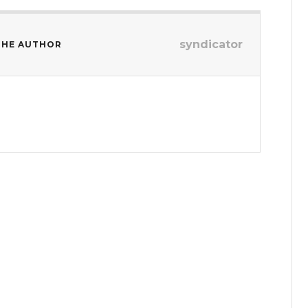
syndicator
THE AUTHOR