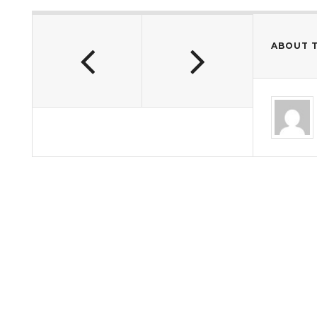
ABOUT 