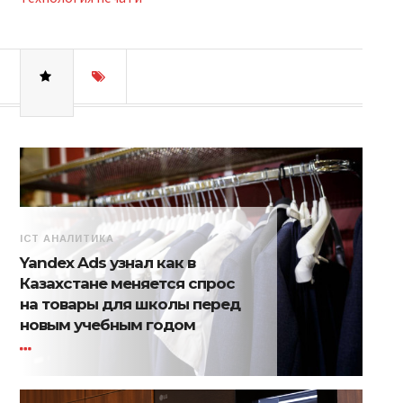
ICT АНАЛИТИКА
Yandex Ads узнал как в
Казахстане меняется спрос
на товары для школы перед
новым учебным годом