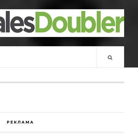
РЕКЛАМА