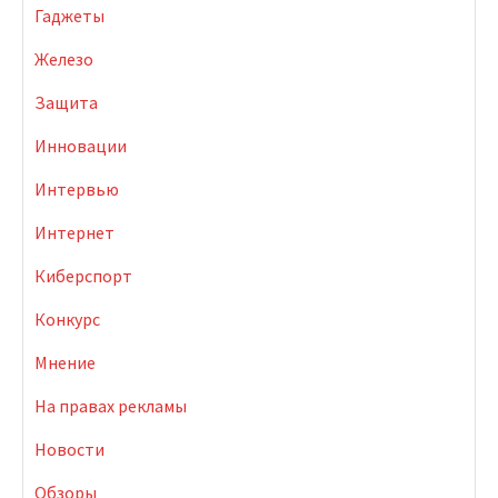
Гаджеты
Железо
Защита
Инновации
Интервью
Интернет
Киберспорт
Конкурс
Мнение
На правах рекламы
Новости
Обзоры