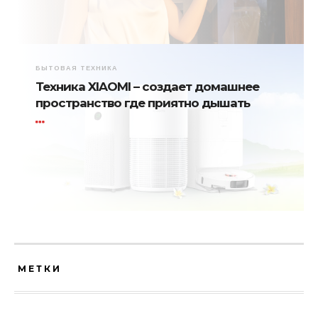
БЫТОВАЯ ТЕХНИКА
Техника XIAOMI – создает домашнее
пространство где приятно дышать
МЕТКИ