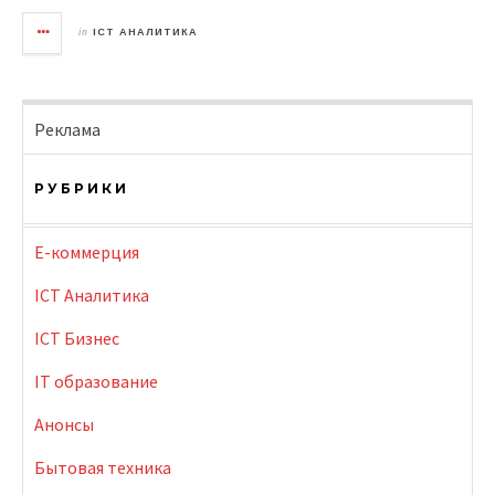
in
ICT АНАЛИТИКА
Реклама
РУБРИКИ
E-коммерция
ICT Аналитика
ICT Бизнес
IT образование
Анонсы
Бытовая техника