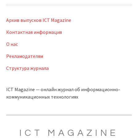
Архив выпусков ICT Magazine
Контактная информация
О нас
Рекламодателям
Структура журнала
ICT Magazine — онлайн журнал об информационно-
коммуникационных технологиях
ICT MAGAZINE