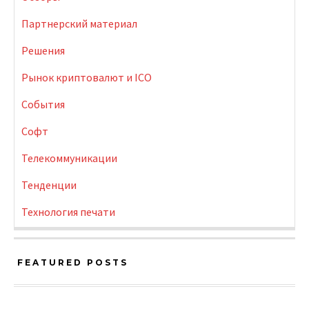
Партнерский материал
Решения
Рынок криптовалют и ICO
События
Софт
Телекоммуникации
Тенденции
Технология печати
FEATURED POSTS