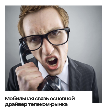
Мобильная связь основной
драйвер телеком-рынка