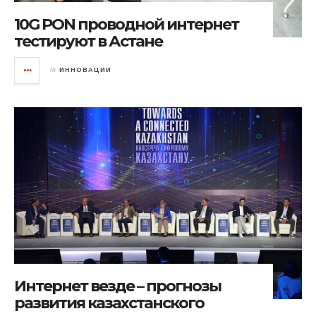
10G PON проводной интернет
тестируют в Астане
in
ИННОВАЦИИ
Интернет везде – прогнозы
развития казахстанского