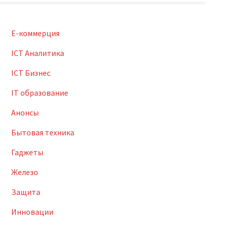
E-коммерция
ICT Аналитика
ICT Бизнес
IT образование
Анонсы
Бытовая техника
Гаджеты
Железо
Защита
Инновации