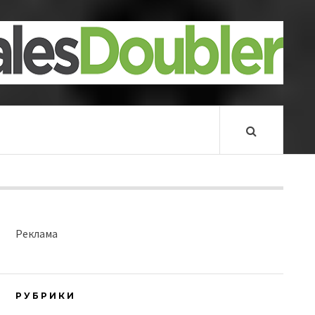
Реклама
РУБРИКИ