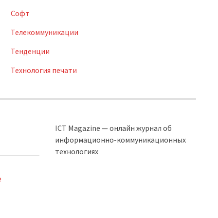
Софт
Телекоммуникации
Тенденции
Технология печати
ICT Magazine — онлайн журнал об
информационно-коммуникационных
технологиях
e