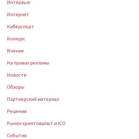
Интервью
Интернет
Киберспорт
Конкурс
Мнение
На правах рекламы
Новости
Обзоры
Партнерский материал
Решения
Рынок криптовалют и ICO
События