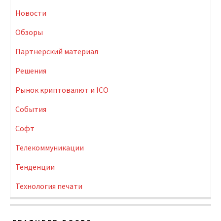
Новости
Обзоры
Партнерский материал
Решения
Рынок криптовалют и ICO
События
Софт
Телекоммуникации
Тенденции
Технология печати