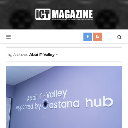
Tag Archives:
Abai IT-Valley