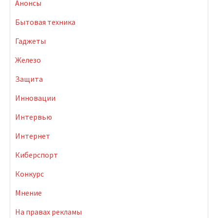
Анонсы
Бытовая техника
Гаджеты
Железо
Защита
Инновации
Интервью
Интернет
Киберспорт
Конкурс
Мнение
На правах рекламы