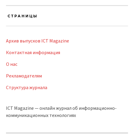
СТРАНИЦЫ
Архив выпусков ICT Magazine
Контактная информация
О нас
Рекламодателям
Структура журнала
ICT Magazine — онлайн журнал об информационно-
коммуникационных технологиях