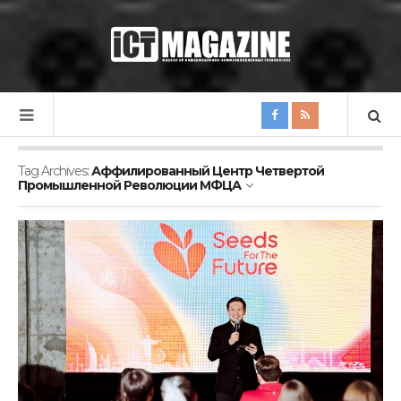
Tag Archives:
Аффилированный Центр Четвертой
Промышленной Революции МФЦА