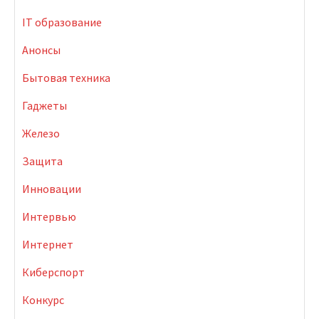
IT образование
Анонсы
Бытовая техника
Гаджеты
Железо
Защита
Инновации
Интервью
Интернет
Киберспорт
Конкурс