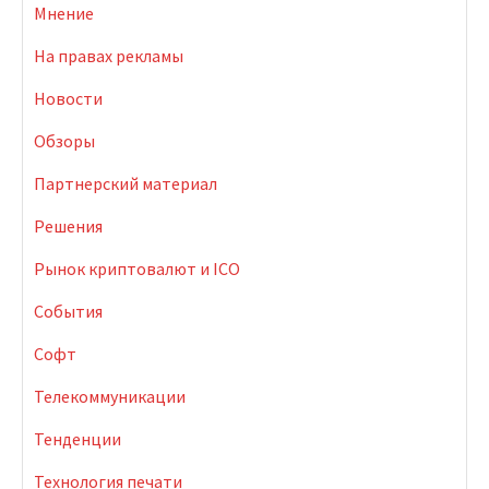
Мнение
На правах рекламы
Новости
Обзоры
Партнерский материал
Решения
Рынок криптовалют и ICO
События
Софт
Телекоммуникации
Тенденции
Технология печати