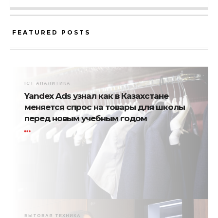
FEATURED POSTS
ICT АНАЛИТИКА
Yandex Ads узнал как в Казахстане
меняется спрос на товары для школы
перед новым учебным годом
БЫТОВАЯ ТЕХНИКА