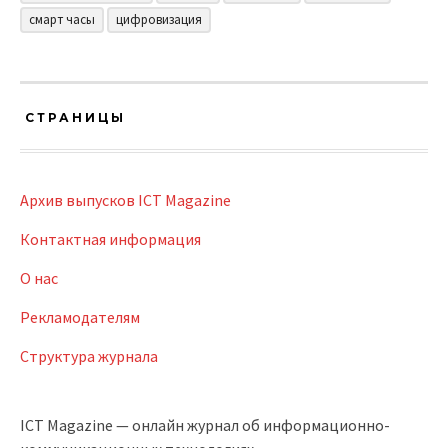
смарт часы
цифровизация
СТРАНИЦЫ
Архив выпусков ICT Magazine
Контактная информация
О нас
Рекламодателям
Структура журнала
ICT Magazine — онлайн журнал об информационно-