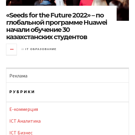
«Seeds for the Future 2022» – по
глобальной программе Huawei
начали обучение 30
казахстанских студентов
in
IT ОБРАЗОВАНИЕ
Реклама
РУБРИКИ
E-коммерция
ICT Аналитика
ICT Бизнес