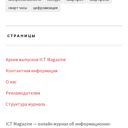
смарт часы
цифровизация
СТРАНИЦЫ
Архив выпусков ICT Magazine
Контактная информация
О нас
Рекламодателям
Структура журнала
ICT Magazine — онлайн журнал об информационно-