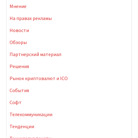
Мнение
На правах рекламы
Новости
Обзоры
Партнерский материал
Решения
Рынок криптовалют и ICO
События
Софт
Телекоммуникации
Тенденции