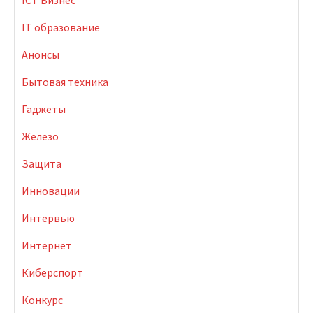
ICT Бизнес
IT образование
Анонсы
Бытовая техника
Гаджеты
Железо
Защита
Инновации
Интервью
Интернет
Киберспорт
Конкурс