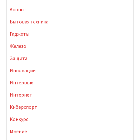
Анонсы
Бытовая техника
Гаджеты
Железо
Защита
Инновации
Интервью
Интернет
Киберспорт
Конкурс
Мнение