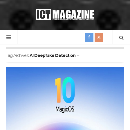
Tag Archives:
AI Deepfake Detection