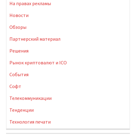
На правах рекламы
Новости
Обзоры
Партнерский материал
Решения
Рынок криптовалют и ICO
События
Софт
Телекоммуникации
Тенденции
Технология печати