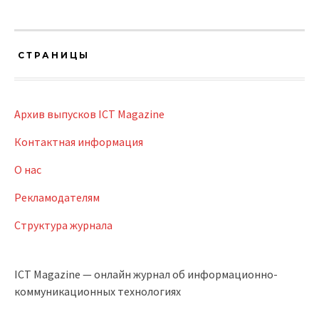
СТРАНИЦЫ
Архив выпусков ICT Magazine
Контактная информация
О нас
Рекламодателям
Структура журнала
ICT Magazine — онлайн журнал об информационно-
коммуникационных технологиях