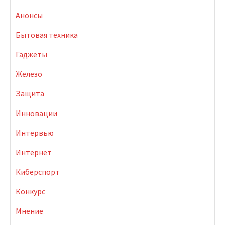
Анонсы
Бытовая техника
Гаджеты
Железо
Защита
Инновации
Интервью
Интернет
Киберспорт
Конкурс
Мнение