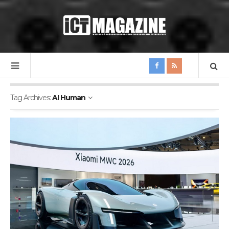
Tag Archives:
AI Human