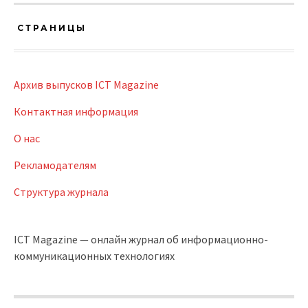
СТРАНИЦЫ
Архив выпусков ICT Magazine
Контактная информация
О нас
Рекламодателям
Структура журнала
ICT Magazine — онлайн журнал об информационно-
коммуникационных технологиях