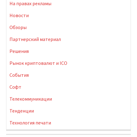
На правах рекламы
Новости
Обзоры
Партнерский материал
Решения
Рынок криптовалют и ICO
События
Софт
Телекоммуникации
Тенденции
Технология печати