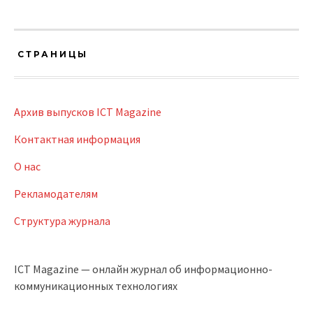
СТРАНИЦЫ
Архив выпусков ICT Magazine
Контактная информация
О нас
Рекламодателям
Структура журнала
ICT Magazine — онлайн журнал об информационно-
коммуникационных технологиях