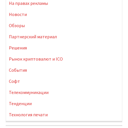
На правах рекламы
Новости
Обзоры
Партнерский материал
Решения
Рынок криптовалют и ICO
События
Софт
Телекоммуникации
Тенденции
Технология печати