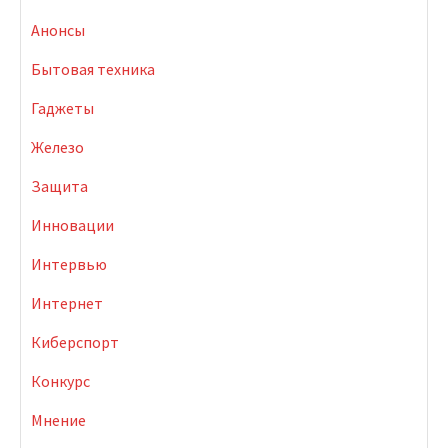
Анонсы
Бытовая техника
Гаджеты
Железо
Защита
Инновации
Интервью
Интернет
Киберспорт
Конкурс
Мнение