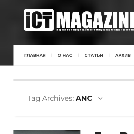
ГЛАВНАЯ
О НАС
СТАТЬИ
АРХИВ
Tag Archives:
ANC