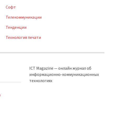
Софт
Телекоммуникации
Тенденции
Технология печати
ICT Magazine — онлайн журнал об
информационно-коммуникационных
технологиях
e