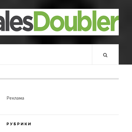
Реклама
РУБРИКИ