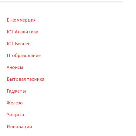
E-коммерция
ICT Аналитика
ICT Бизнес
IT образование
Анонсы
Бытовая техника
Гаджеты
Железо
Защита
Инновации