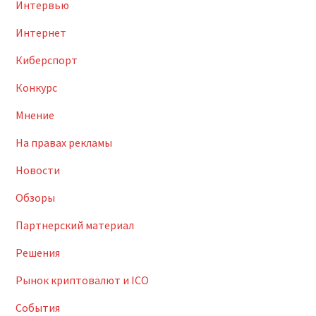
Интервью
Интернет
Киберспорт
Конкурс
Мнение
На правах рекламы
Новости
Обзоры
Партнерский материал
Решения
Рынок криптовалют и ICO
События