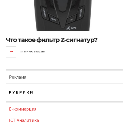
Что такое фильтр Z-сигнатур?
in
ИННОВАЦИИ
Реклама
РУБРИКИ
E-коммерция
ICT Аналитика