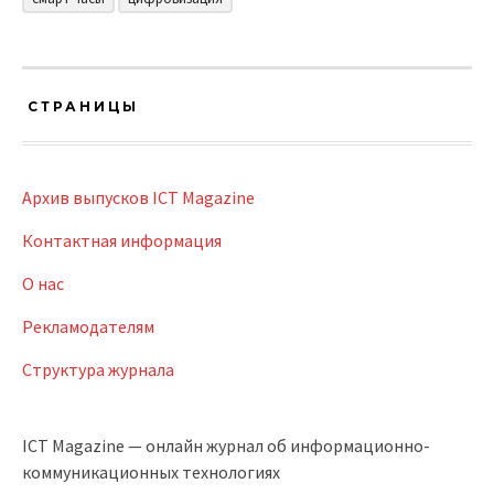
СТРАНИЦЫ
Архив выпусков ICT Magazine
Контактная информация
О нас
Рекламодателям
Структура журнала
ICT Magazine — онлайн журнал об информационно-
коммуникационных технологиях