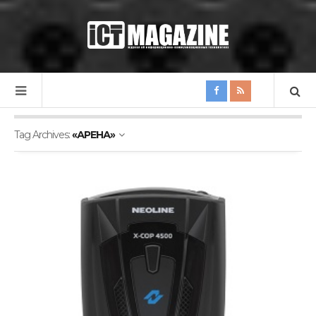
Tag Archives:
«АРЕНА»