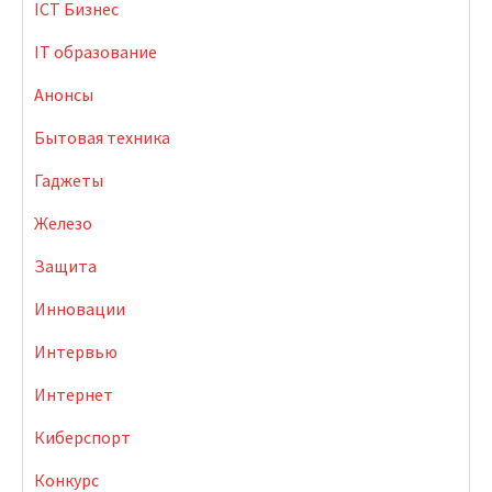
ICT Бизнес
IT образование
Анонсы
Бытовая техника
Гаджеты
Железо
Защита
Инновации
Интервью
Интернет
Киберспорт
Конкурс