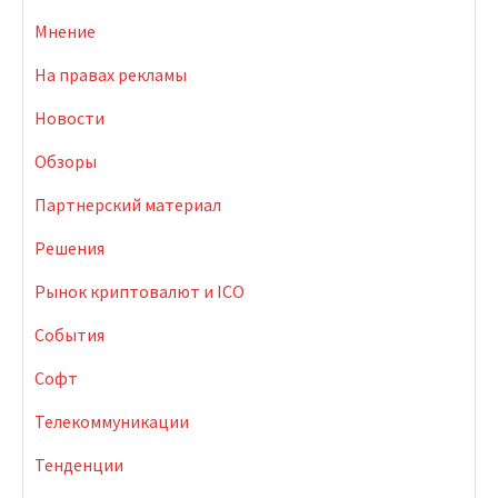
Мнение
На правах рекламы
Новости
Обзоры
Партнерский материал
Решения
Рынок криптовалют и ICO
События
Софт
Телекоммуникации
Тенденции