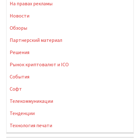
На правах рекламы
Новости
Обзоры
Партнерский материал
Решения
Рынок криптовалют и ICO
События
Софт
Телекоммуникации
Тенденции
Технология печати