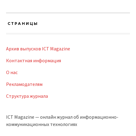
СТРАНИЦЫ
Архив выпусков ICT Magazine
Контактная информация
О нас
Рекламодателям
Структура журнала
ICT Magazine — онлайн журнал об информационно-
коммуникационных технологиях