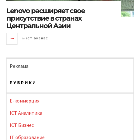
Lenovo расширяет свое
присутствие в странах
Центральной Азии
in
ICT БИЗНЕС
Реклама
РУБРИКИ
E-коммерция
ICT Аналитика
ICT Бизнес
IT образование