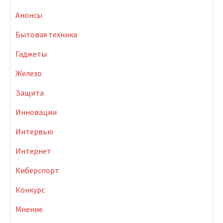
Анонсы
Бытовая техника
Гаджеты
Железо
Защита
Инновации
Интервью
Интернет
Киберспорт
Конкурс
Мнение