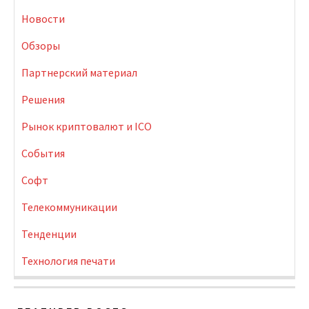
Новости
Обзоры
Партнерский материал
Решения
Рынок криптовалют и ICO
События
Софт
Телекоммуникации
Тенденции
Технология печати