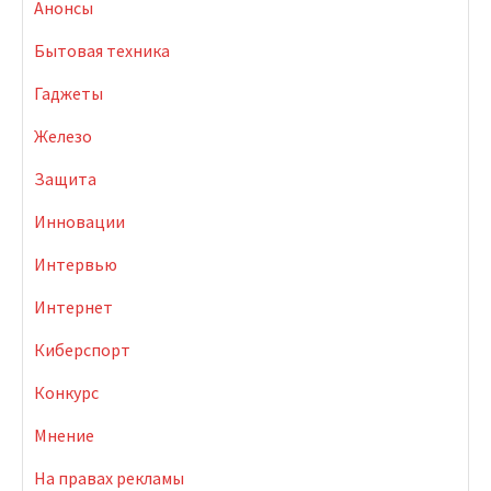
Анонсы
Бытовая техника
Гаджеты
Железо
Защита
Инновации
Интервью
Интернет
Киберспорт
Конкурс
Мнение
На правах рекламы