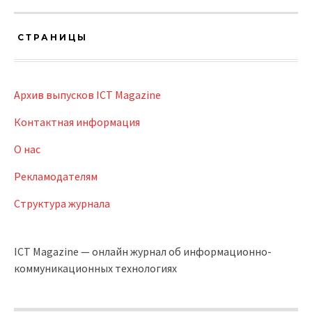
СТРАНИЦЫ
Архив выпусков ICT Magazine
Контактная информация
О нас
Рекламодателям
Структура журнала
ICT Magazine — онлайн журнал об информационно-
коммуникационных технологиях