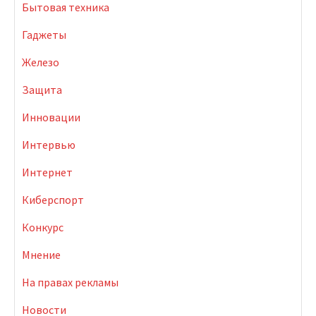
Бытовая техника
Гаджеты
Железо
Защита
Инновации
Интервью
Интернет
Киберспорт
Конкурс
Мнение
На правах рекламы
Новости