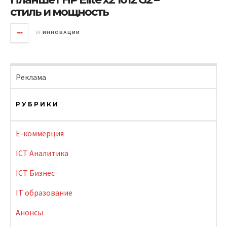
стиль и мощность
in
ИННОВАЦИИ
Реклама
РУБРИКИ
E-коммерция
ICT Аналитика
ICT Бизнес
IT образование
Анонсы