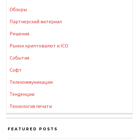
Обзоры
Партнерский материал
Решения
Рынок криптовалют и ICO
События
Софт
Телекоммуникации
Тенденции
Технология печати
FEATURED POSTS