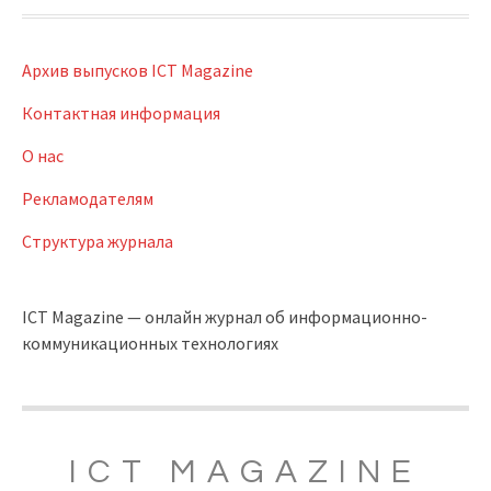
Архив выпусков ICT Magazine
Контактная информация
О нас
Рекламодателям
Структура журнала
ICT Magazine — онлайн журнал об информационно-
коммуникационных технологиях
ICT MAGAZINE