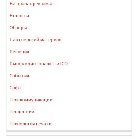
На правах рекламы
Новости
Обзоры
Партнерский материал
Решения
Рынок криптовалют и ICO
События
Софт
Телекоммуникации
Тенденции
Технология печати