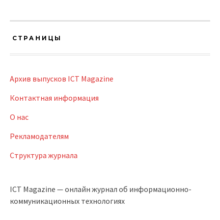
СТРАНИЦЫ
Архив выпусков ICT Magazine
Контактная информация
О нас
Рекламодателям
Структура журнала
ICT Magazine — онлайн журнал об информационно-
коммуникационных технологиях