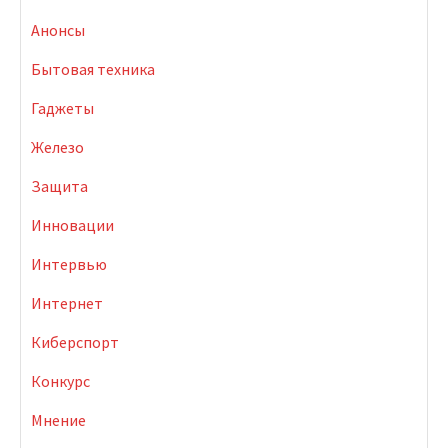
Анонсы
Бытовая техника
Гаджеты
Железо
Защита
Инновации
Интервью
Интернет
Киберспорт
Конкурс
Мнение