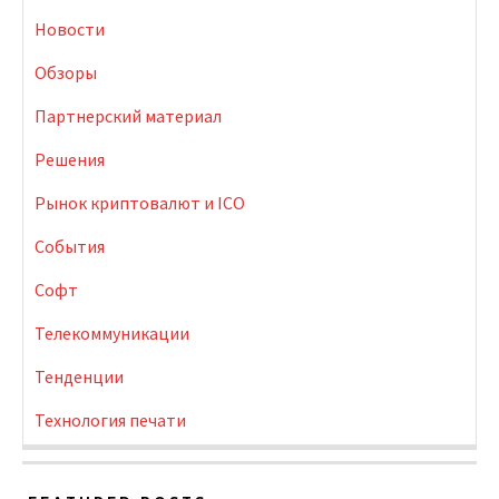
Новости
Обзоры
Партнерский материал
Решения
Рынок криптовалют и ICO
События
Софт
Телекоммуникации
Тенденции
Технология печати