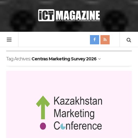
Tag Archives:
Centras Marketing Survey 2026