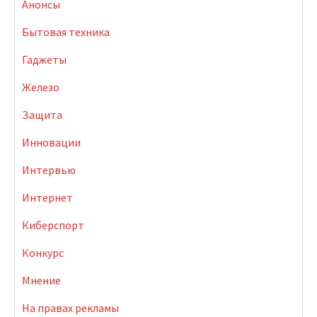
Анонсы
Бытовая техника
Гаджеты
Железо
Защита
Инновации
Интервью
Интернет
Киберспорт
Конкурс
Мнение
На правах рекламы