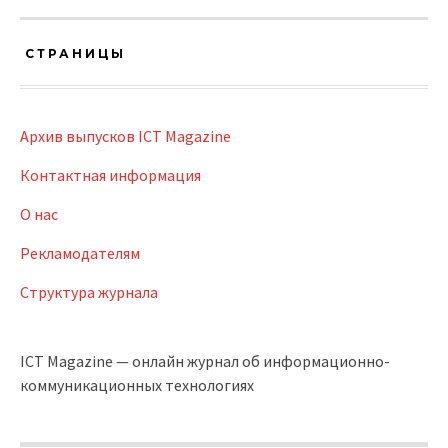
СТРАНИЦЫ
Архив выпусков ICT Magazine
Контактная информация
О нас
Рекламодателям
Структура журнала
ICT Magazine — онлайн журнал об информационно-
коммуникационных технологиях