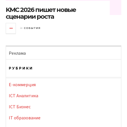
KMC 2026 пишет новые
сценарии роста
in
СОБЫТИЯ
Реклама
РУБРИКИ
E-коммерция
ICT Аналитика
ICT Бизнес
IT образование