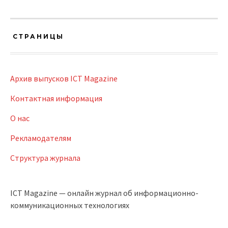
СТРАНИЦЫ
Архив выпусков ICT Magazine
Контактная информация
О нас
Рекламодателям
Структура журнала
ICT Magazine — онлайн журнал об информационно-
коммуникационных технологиях