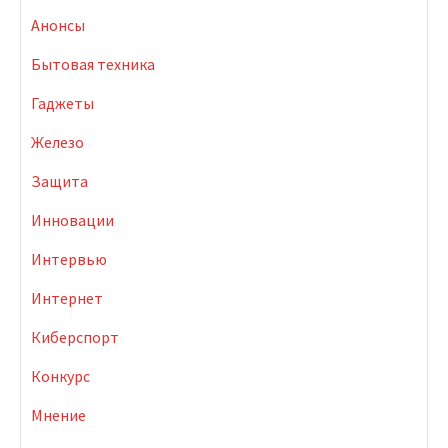
Анонсы
Бытовая техника
Гаджеты
Железо
Защита
Инновации
Интервью
Интернет
Киберспорт
Конкурс
Мнение