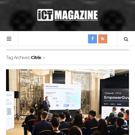
Tag Archives:
Citrix