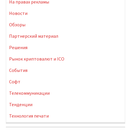
На правах рекламы
Новости
Обзоры
Партнерский материал
Решения
Рынок криптовалют и ICO
События
Софт
Телекоммуникации
Тенденции
Технология печати