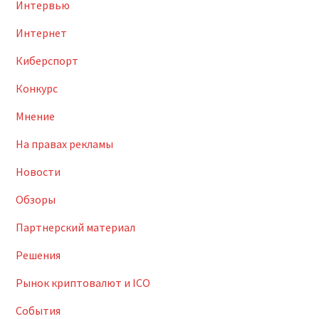
Интервью
Интернет
Киберспорт
Конкурс
Мнение
На правах рекламы
Новости
Обзоры
Партнерский материал
Решения
Рынок криптовалют и ICO
События