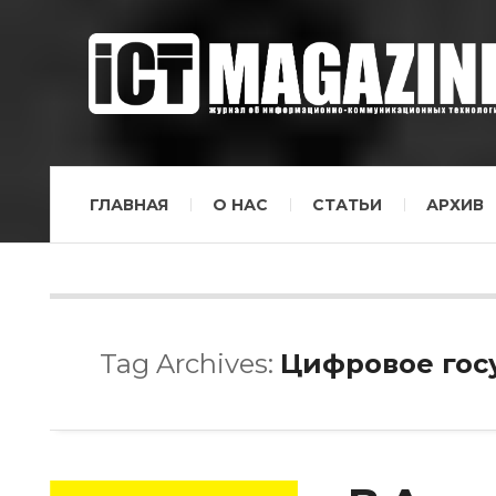
ГЛАВНАЯ
О НАС
СТАТЬИ
АРХИВ
Tag Archives:
Цифровое гос