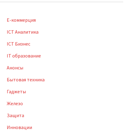
E-коммерция
ICT Аналитика
ICT Бизнес
IT образование
Анонсы
Бытовая техника
Гаджеты
Железо
Защита
Инновации