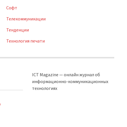
Софт
Телекоммуникации
Тенденции
Технология печати
ICT Magazine — онлайн журнал об
информационно-коммуникационных
технологиях
e