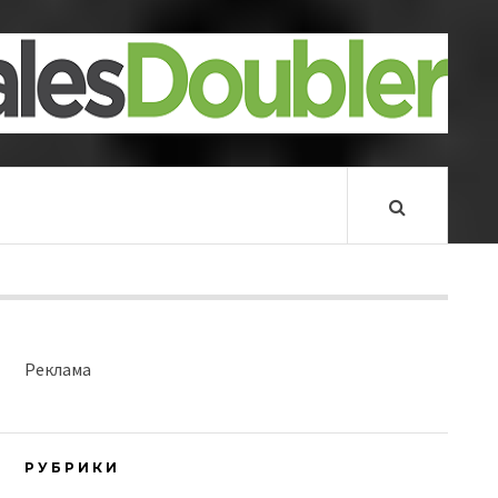
Реклама
РУБРИКИ