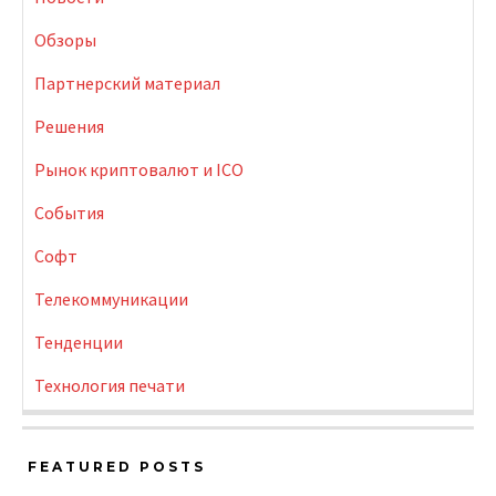
Обзоры
Партнерский материал
Решения
Рынок криптовалют и ICO
События
Софт
Телекоммуникации
Тенденции
Технология печати
FEATURED POSTS