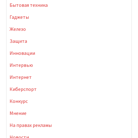
Бытовая техника
Гаджеты
Железо
Защита
Инновации
Интервью
Интернет
Киберспорт
Конкурс
Мнение
На правах рекламы
Новости