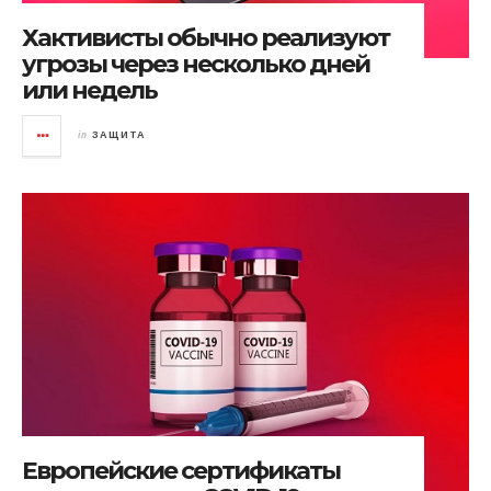
Хактивисты обычно реализуют
угрозы через несколько дней
или недель
in
ЗАЩИТА
Европейские сертификаты