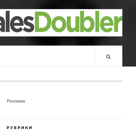
Реклама
РУБРИКИ