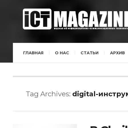
ГЛАВНАЯ
О НАС
СТАТЬИ
АРХИВ
Tag Archives:
digital-инстр