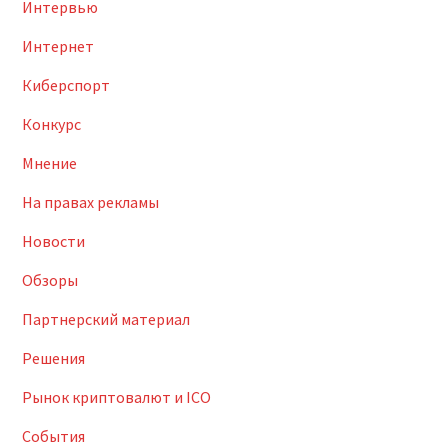
Интервью
Интернет
Киберспорт
Конкурс
Мнение
На правах рекламы
Новости
Обзоры
Партнерский материал
Решения
Рынок криптовалют и ICO
События