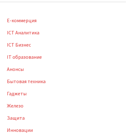
E-коммерция
ICT Аналитика
ICT Бизнес
IT образование
Анонсы
Бытовая техника
Гаджеты
Железо
Защита
Инновации