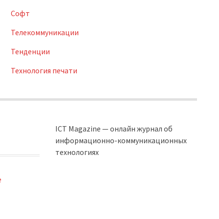
Софт
Телекоммуникации
Тенденции
Технология печати
ICT Magazine — онлайн журнал об
информационно-коммуникационных
технологиях
e