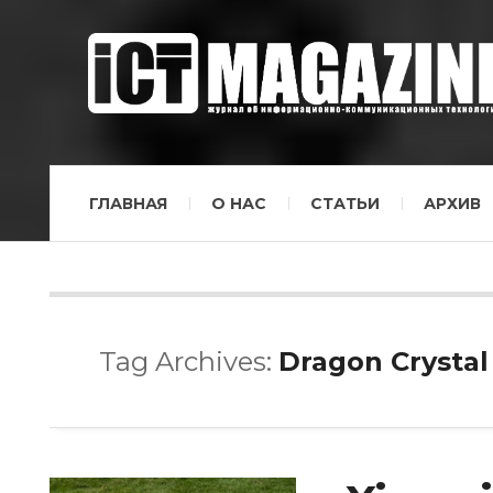
ГЛАВНАЯ
О НАС
СТАТЬИ
АРХИВ
Tag Archives:
Dragon Crystal