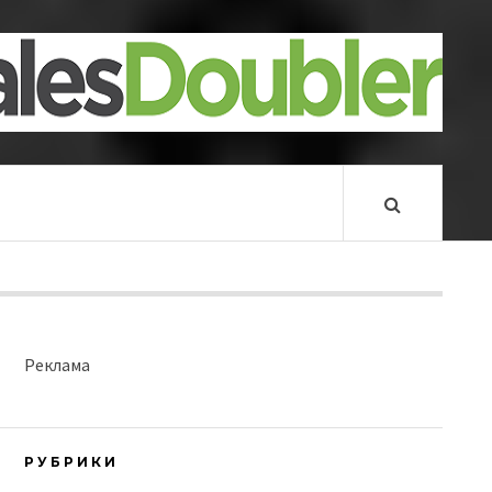
Реклама
РУБРИКИ