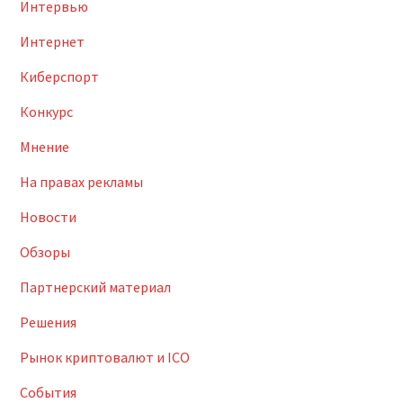
Интервью
Интернет
Киберспорт
Конкурс
Мнение
На правах рекламы
Новости
Обзоры
Партнерский материал
Решения
Рынок криптовалют и ICO
События