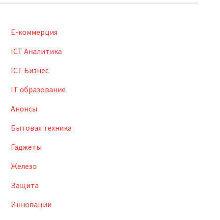
E-коммерция
ICT Аналитика
ICT Бизнес
IT образование
Анонсы
Бытовая техника
Гаджеты
Железо
Защита
Инновации