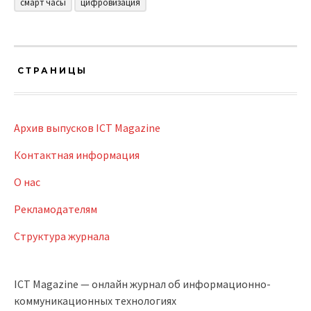
смарт часы
цифровизация
СТРАНИЦЫ
Архив выпусков ICT Magazine
Контактная информация
О нас
Рекламодателям
Структура журнала
ICT Magazine — онлайн журнал об информационно-
коммуникационных технологиях