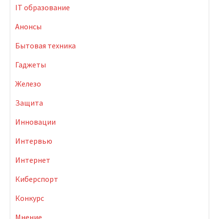
IT образование
Анонсы
Бытовая техника
Гаджеты
Железо
Защита
Инновации
Интервью
Интернет
Киберспорт
Конкурс
Мнение