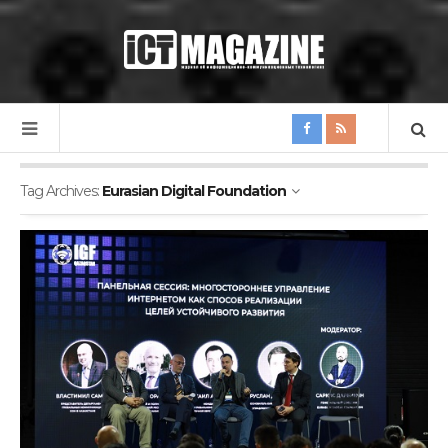
Tag Archives:
Eurasian Digital Foundation