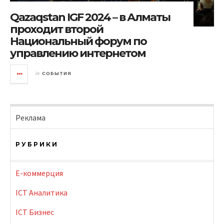
Qazaqstan IGF 2024 – в Алматы
проходит второй
Национальный форум по
управлению интернетом
in
СОБЫТИЯ
Реклама
РУБРИКИ
E-коммерция
ICT Аналитика
ICT Бизнес