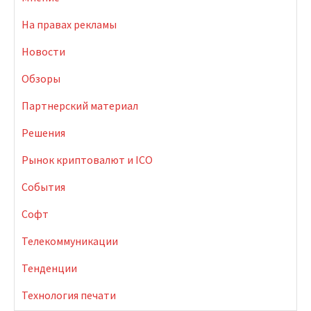
На правах рекламы
Новости
Обзоры
Партнерский материал
Решения
Рынок криптовалют и ICO
События
Софт
Телекоммуникации
Тенденции
Технология печати