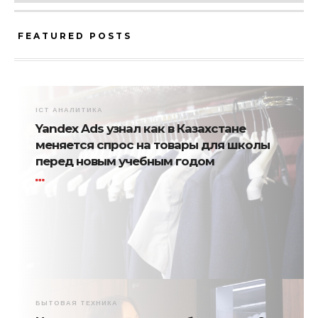
FEATURED POSTS
ICT АНАЛИТИКА
Yandex Ads узнал как в Казахстане
меняется спрос на товары для школы
перед новым учебным годом
БЫТОВАЯ ТЕХНИКА