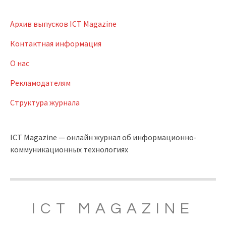
Архив выпусков ICT Magazine
Контактная информация
О нас
Рекламодателям
Структура журнала
ICT Magazine — онлайн журнал об информационно-
коммуникационных технологиях
ICT MAGAZINE