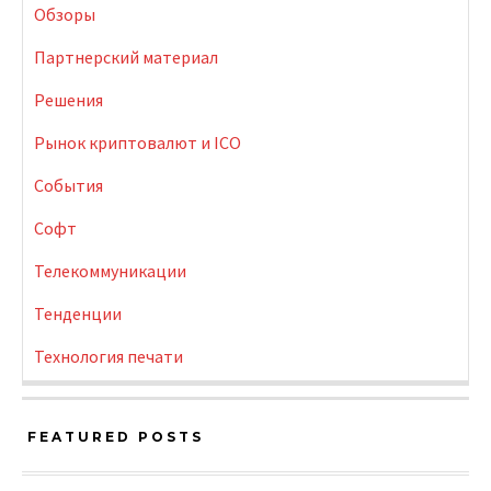
Обзоры
Партнерский материал
Решения
Рынок криптовалют и ICO
События
Софт
Телекоммуникации
Тенденции
Технология печати
FEATURED POSTS