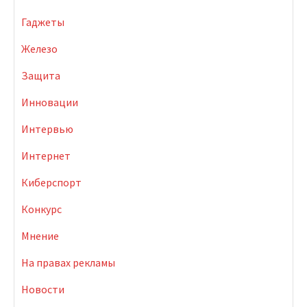
Гаджеты
Железо
Защита
Инновации
Интервью
Интернет
Киберспорт
Конкурс
Мнение
На правах рекламы
Новости