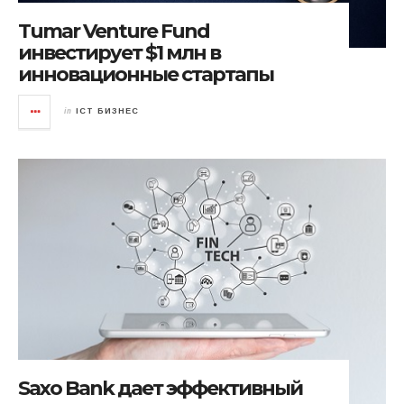
Tumar Venture Fund
инвестирует $1 млн в
инновационные стартапы
in
ICT БИЗНЕС
Saxo Bank дает эффективный