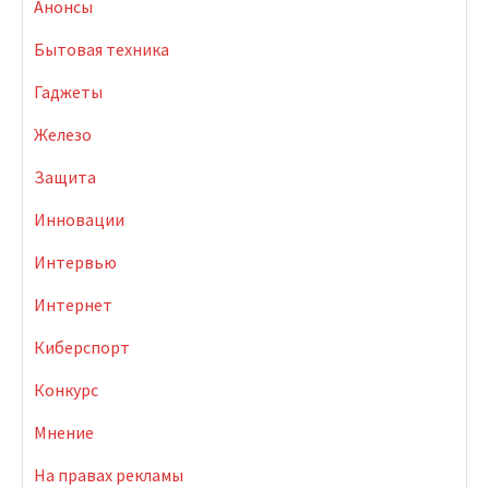
Анонсы
Бытовая техника
Гаджеты
Железо
Защита
Инновации
Интервью
Интернет
Киберспорт
Конкурс
Мнение
На правах рекламы