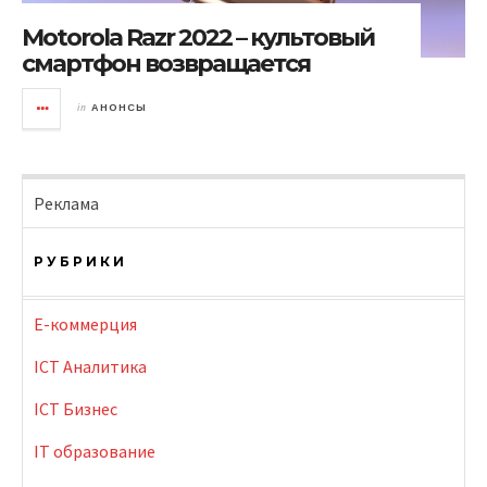
Motorola Razr 2022 – культовый
смартфон возвращается
in
АНОНСЫ
Реклама
РУБРИКИ
E-коммерция
ICT Аналитика
ICT Бизнес
IT образование