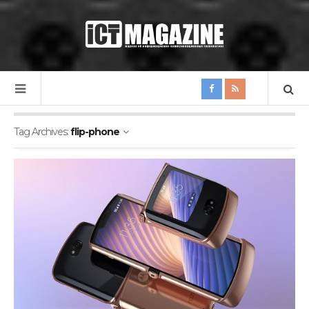
Tag Archives:
flip-phone