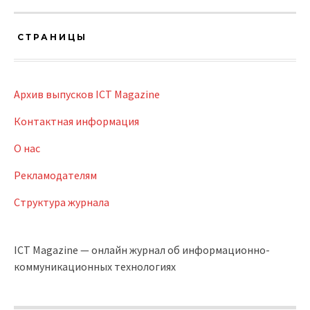
СТРАНИЦЫ
Архив выпусков ICT Magazine
Контактная информация
О нас
Рекламодателям
Структура журнала
ICT Magazine — онлайн журнал об информационно-
коммуникационных технологиях