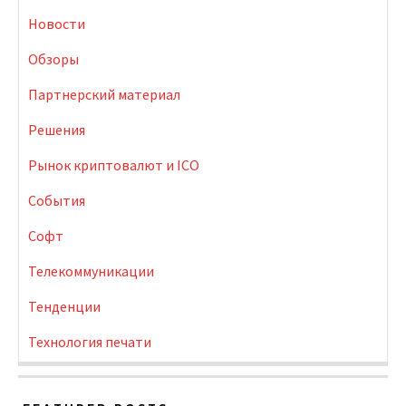
Новости
Обзоры
Партнерский материал
Решения
Рынок криптовалют и ICO
События
Софт
Телекоммуникации
Тенденции
Технология печати