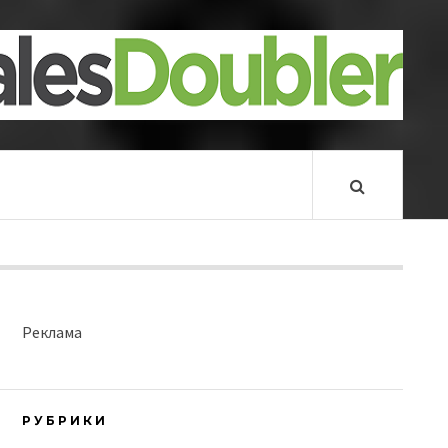
Реклама
РУБРИКИ