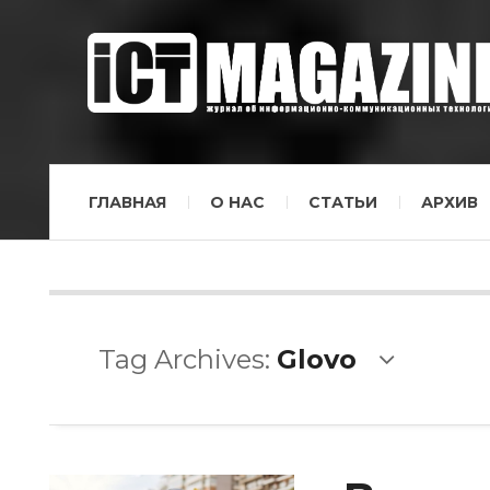
ГЛАВНАЯ
О НАС
СТАТЬИ
АРХИВ
Tag Archives:
Glovo