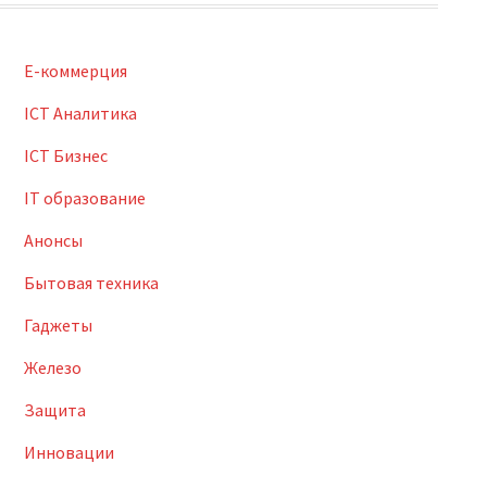
E-коммерция
ICT Аналитика
ICT Бизнес
IT образование
Анонсы
Бытовая техника
Гаджеты
Железо
Защита
Инновации