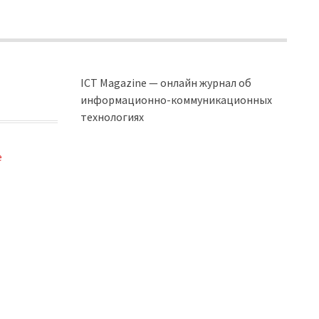
ICT Magazine — онлайн журнал об
информационно-коммуникационных
технологиях
e