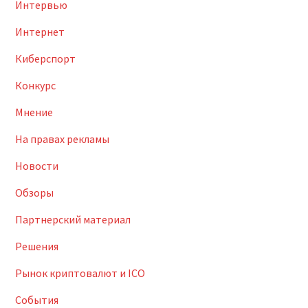
Интервью
Интернет
Киберспорт
Конкурс
Мнение
На правах рекламы
Новости
Обзоры
Партнерский материал
Решения
Рынок криптовалют и ICO
События