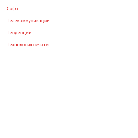
Софт
Телекоммуникации
Тенденции
Технология печати