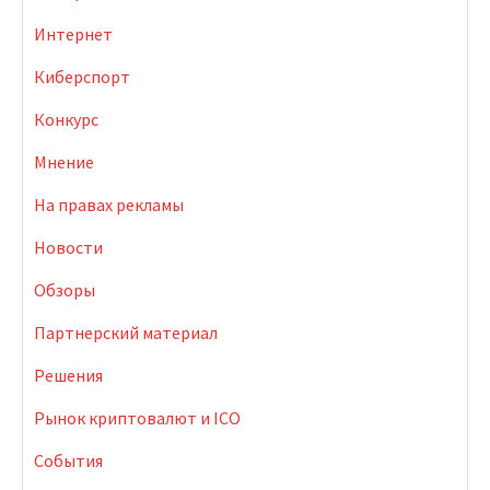
Интернет
Киберспорт
Конкурс
Мнение
На правах рекламы
Новости
Обзоры
Партнерский материал
Решения
Рынок криптовалют и ICO
События