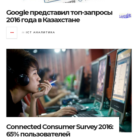
Google представил топ-запросы
2016 года в Казахстане
in
ICT АНАЛИТИКА
Connected Consumer Survey 2016:
65% пользователей