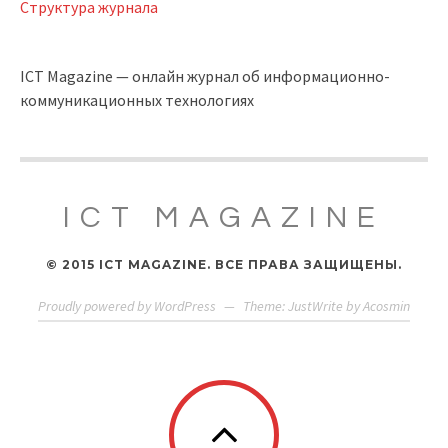
Структура журнала
ICT Magazine — онлайн журнал об информационно-
коммуникационных технологиях
ICT MAGAZINE
© 2015 ICT MAGAZINE. ВСЕ ПРАВА ЗАЩИЩЕНЫ.
Proudly powered by WordPress
—
Theme: JustWrite by
Acosmin