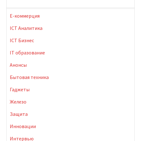
E-коммерция
ICT Аналитика
ICT Бизнес
IT образование
Анонсы
Бытовая техника
Гаджеты
Железо
Защита
Инновации
Интервью