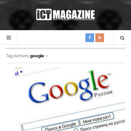
Tag Archives:
google