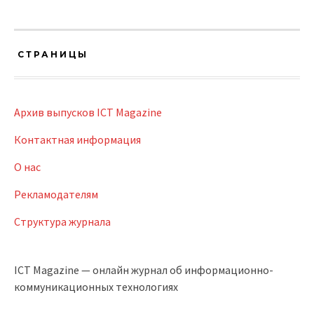
СТРАНИЦЫ
Архив выпусков ICT Magazine
Контактная информация
О нас
Рекламодателям
Структура журнала
ICT Magazine — онлайн журнал об информационно-
коммуникационных технологиях