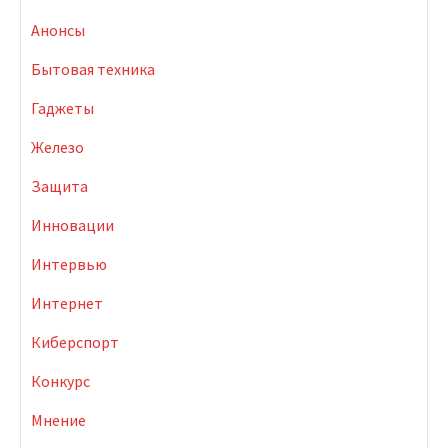
Анонсы
Бытовая техника
Гаджеты
Железо
Защита
Инновации
Интервью
Интернет
Киберспорт
Конкурс
Мнение