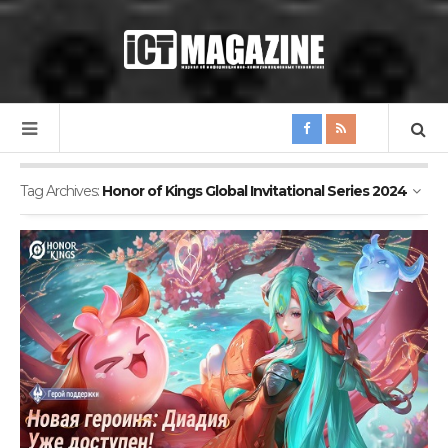
Tag Archives:
Honor of Kings Global Invitational Series 2024