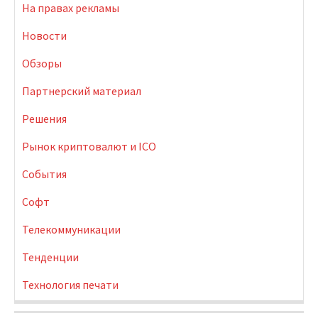
На правах рекламы
Новости
Обзоры
Партнерский материал
Решения
Рынок криптовалют и ICO
События
Софт
Телекоммуникации
Тенденции
Технология печати