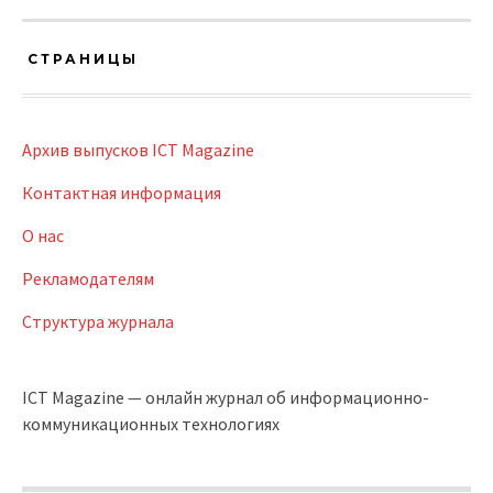
СТРАНИЦЫ
Архив выпусков ICT Magazine
Контактная информация
О нас
Рекламодателям
Структура журнала
ICT Magazine — онлайн журнал об информационно-
коммуникационных технологиях