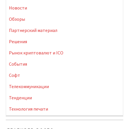
Новости
Обзоры
Партнерский материал
Решения
Рынок криптовалют и ICO
События
Софт
Телекоммуникации
Тенденции
Технология печати