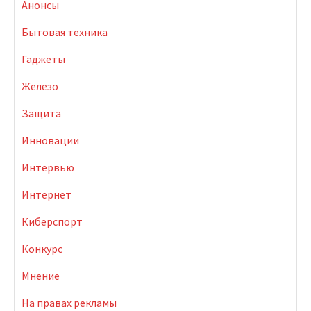
Анонсы
Бытовая техника
Гаджеты
Железо
Защита
Инновации
Интервью
Интернет
Киберспорт
Конкурс
Мнение
На правах рекламы