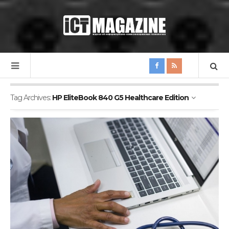
Tag Archives:
HP EliteBook 840 G5 Healthcare Edition