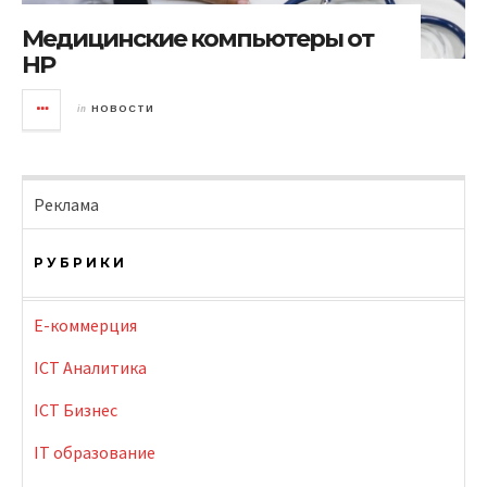
Медицинские компьютеры от
HP
in
НОВОСТИ
Реклама
РУБРИКИ
E-коммерция
ICT Аналитика
ICT Бизнес
IT образование