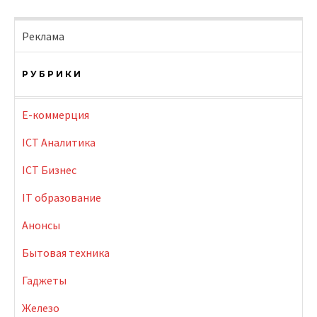
Реклама
РУБРИКИ
E-коммерция
ICT Аналитика
ICT Бизнес
IT образование
Анонсы
Бытовая техника
Гаджеты
Железо