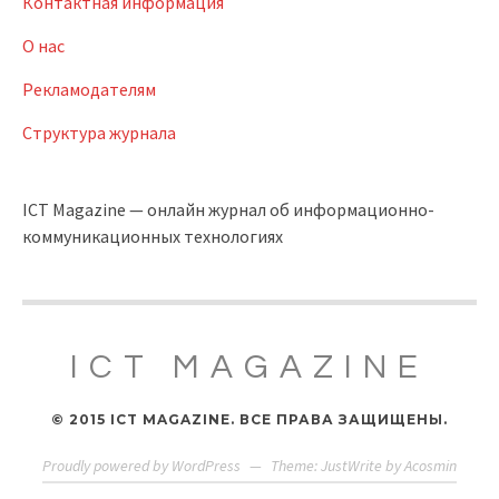
Контактная информация
О нас
Рекламодателям
Структура журнала
ICT Magazine — онлайн журнал об информационно-
коммуникационных технологиях
ICT MAGAZINE
© 2015 ICT MAGAZINE. ВСЕ ПРАВА ЗАЩИЩЕНЫ.
Proudly powered by WordPress
—
Theme: JustWrite by
Acosmin