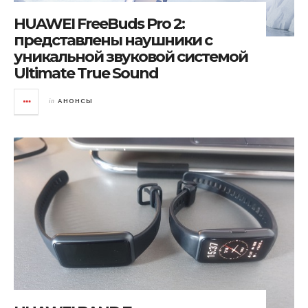
HUAWEI FreeBuds Pro 2:
представлены наушники с
уникальной звуковой системой
Ultimate True Sound
in
АНОНСЫ