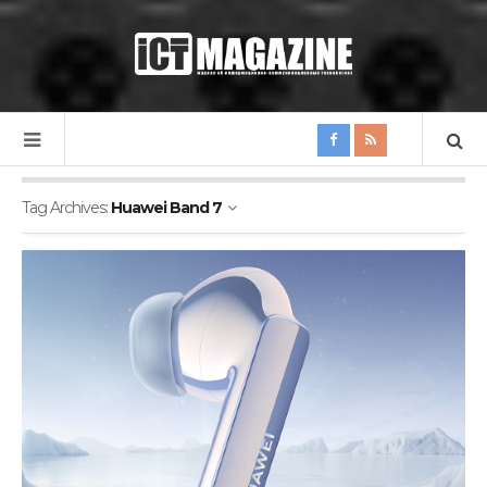
Tag Archives:
Huawei Band 7