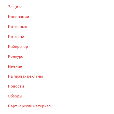
Защита
Инновации
Интервью
Интернет
Киберспорт
Конкурс
Мнение
На правах рекламы
Новости
Обзоры
Партнерский материал