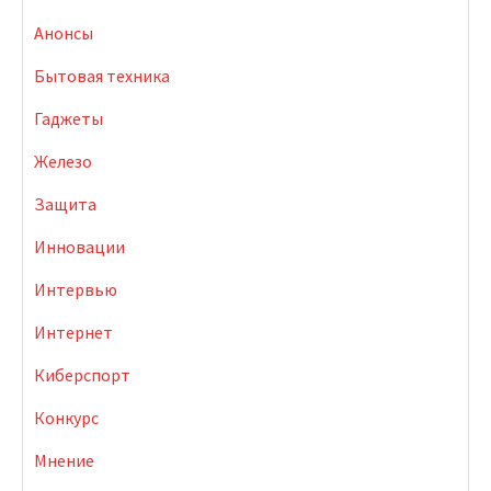
Анонсы
Бытовая техника
Гаджеты
Железо
Защита
Инновации
Интервью
Интернет
Киберспорт
Конкурс
Мнение