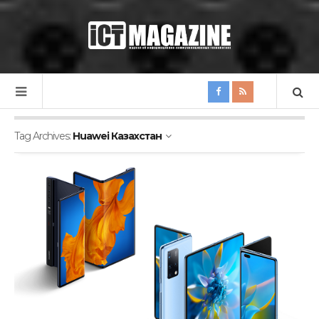
Tag Archives:
Huawei Казахстан