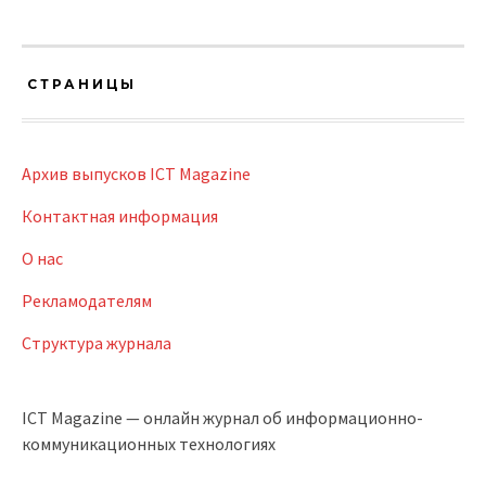
СТРАНИЦЫ
Архив выпусков ICT Magazine
Контактная информация
О нас
Рекламодателям
Структура журнала
ICT Magazine — онлайн журнал об информационно-
коммуникационных технологиях