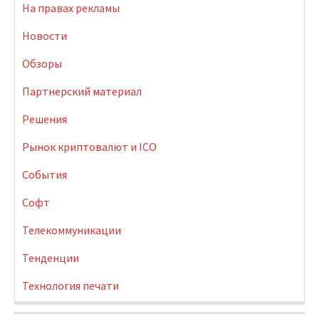
На правах рекламы
Новости
Обзоры
Партнерский материал
Решения
Рынок криптовалют и ICO
События
Софт
Телекоммуникации
Тенденции
Технология печати