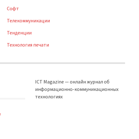
Софт
Телекоммуникации
Тенденции
Технология печати
ICT Magazine — онлайн журнал об
информационно-коммуникационных
технологиях
e