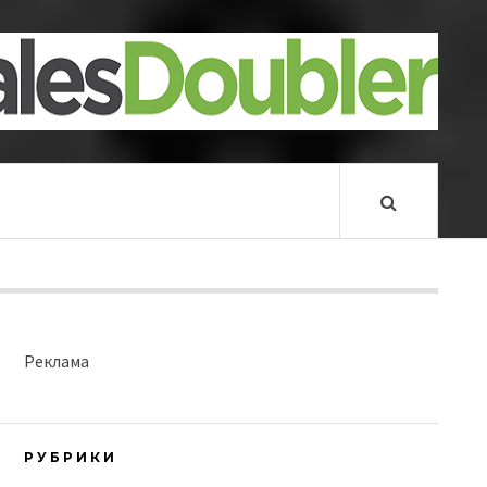
Реклама
РУБРИКИ