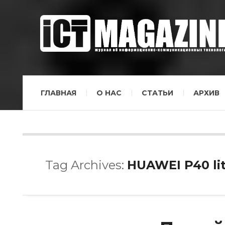
ГЛАВНАЯ
О НАС
СТАТЬИ
АРХИВ
Tag Archives:
HUAWEI P40 li