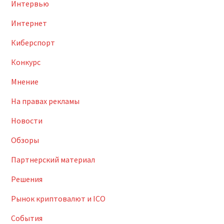
Интервью
Интернет
Киберспорт
Конкурс
Мнение
На правах рекламы
Новости
Обзоры
Партнерский материал
Решения
Рынок криптовалют и ICO
События