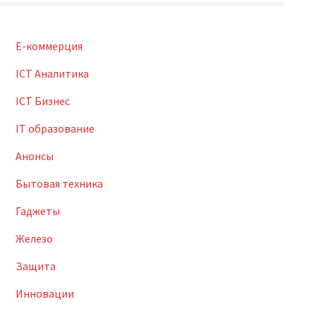
E-коммерция
ICT Аналитика
ICT Бизнес
IT образование
Анонсы
Бытовая техника
Гаджеты
Железо
Защита
Инновации