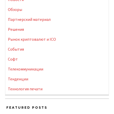
Обзоры
Партнерский материал
Решения
Рынок криптовалют и ICO
События
Софт
Телекоммуникации
Тенденции
Технология печати
FEATURED POSTS