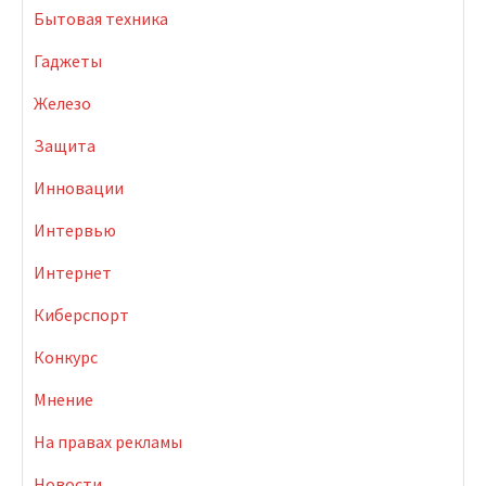
Бытовая техника
Гаджеты
Железо
Защита
Инновации
Интервью
Интернет
Киберспорт
Конкурс
Мнение
На правах рекламы
Новости