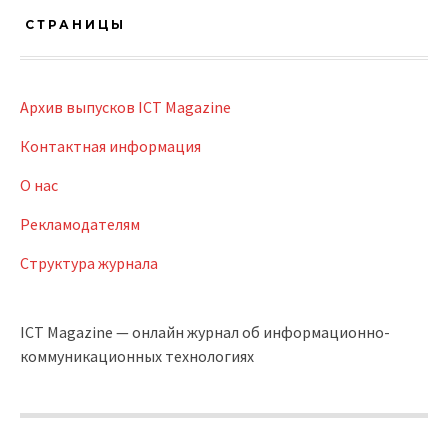
СТРАНИЦЫ
Архив выпусков ICT Magazine
Контактная информация
О нас
Рекламодателям
Структура журнала
ICT Magazine — онлайн журнал об информационно-
коммуникационных технологиях