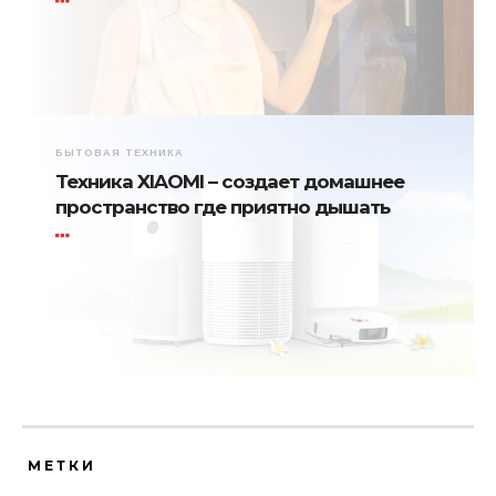
БЫТОВАЯ ТЕХНИКА
Техника XIAOMI – создает домашнее
пространство где приятно дышать
МЕТКИ