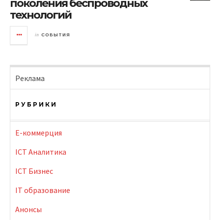
поколения беспроводных
технологий
in
СОБЫТИЯ
Реклама
РУБРИКИ
E-коммерция
ICT Аналитика
ICT Бизнес
IT образование
Анонсы