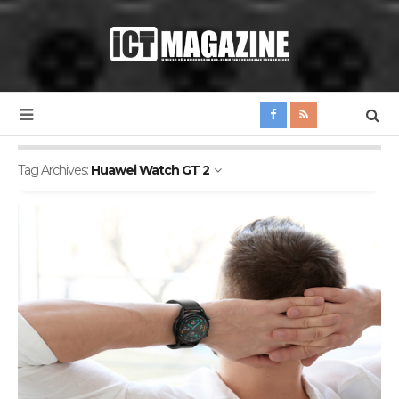
Tag Archives:
Huawei Watch GT 2