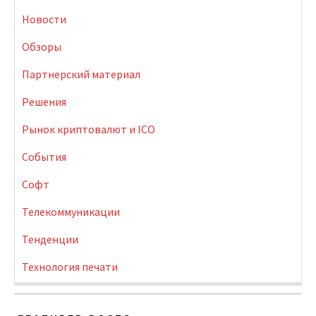
Новости
Обзоры
Партнерский материал
Решения
Рынок криптовалют и ICO
События
Софт
Телекоммуникации
Тенденции
Технология печати