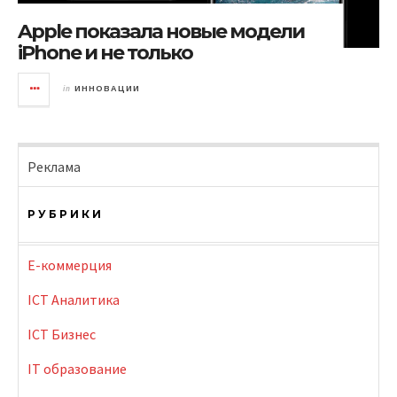
Apple показала новые модели
iPhone и не только
in
ИННОВАЦИИ
Реклама
РУБРИКИ
E-коммерция
ICT Аналитика
ICT Бизнес
IT образование