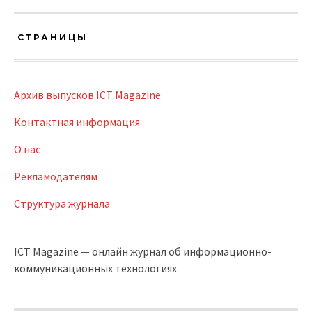
СТРАНИЦЫ
Архив выпусков ICT Magazine
Контактная информация
О нас
Рекламодателям
Структура журнала
ICT Magazine — онлайн журнал об информационно-
коммуникационных технологиях