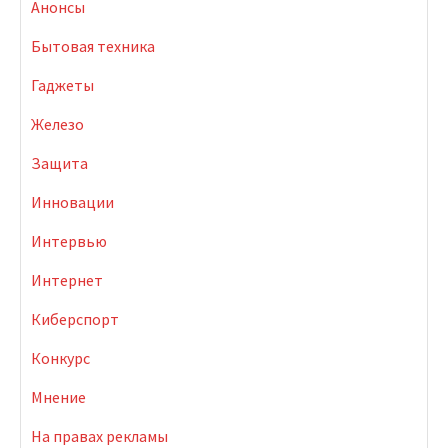
Анонсы
Бытовая техника
Гаджеты
Железо
Защита
Инновации
Интервью
Интернет
Киберспорт
Конкурс
Мнение
На правах рекламы