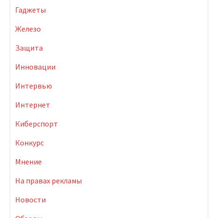
Гаджеты
Железо
Защита
Инновации
Интервью
Интернет
Киберспорт
Конкурс
Мнение
На правах рекламы
Новости