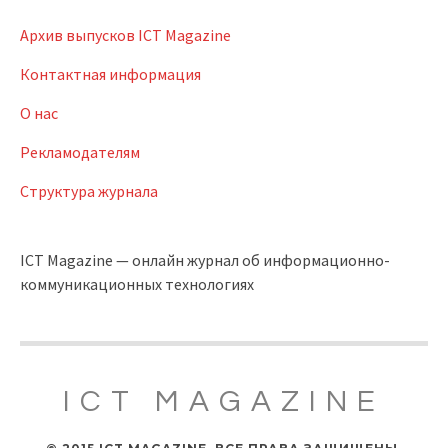
Архив выпусков ICT Magazine
Контактная информация
О нас
Рекламодателям
Структура журнала
ICT Magazine — онлайн журнал об информационно-
коммуникационных технологиях
ICT MAGAZINE