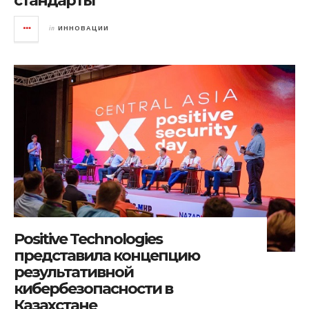
стандарты
in
ИННОВАЦИИ
Positive Technologies
представила концепцию
результативной
кибербезопасности в
Казахстане