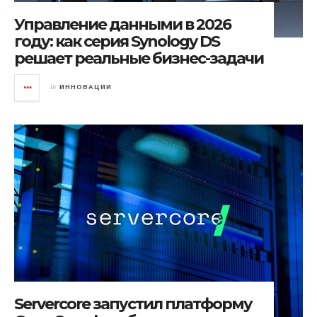
Управление данными в 2026
году: как серия Synology DS
решает реальные бизнес-задачи
in
ИННОВАЦИИ
Servercore запустил платформу