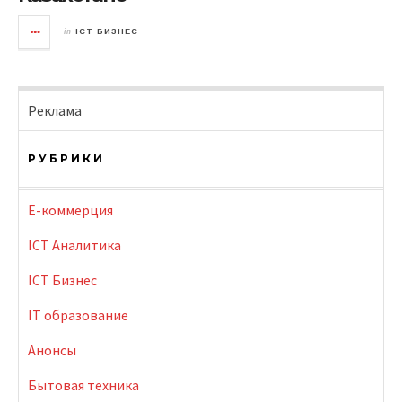
in
ICT БИЗНЕС
Реклама
РУБРИКИ
E-коммерция
ICT Аналитика
ICT Бизнес
IT образование
Анонсы
Бытовая техника