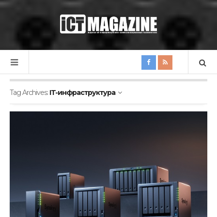
Tag Archives:
IT-инфраструктура