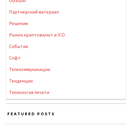
Обзоры
Партнерский материал
Решения
Рынок криптовалют и ICO
События
Софт
Телекоммуникации
Тенденции
Технология печати
FEATURED POSTS