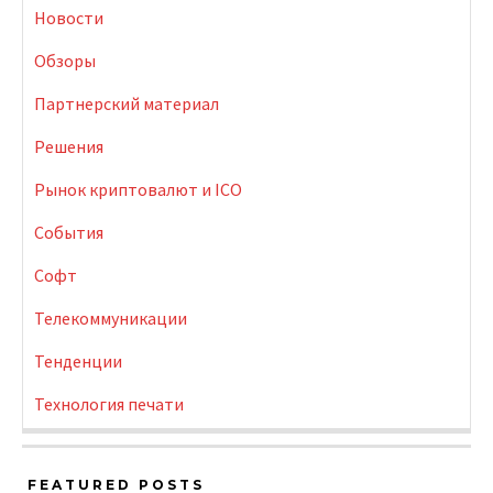
Новости
Обзоры
Партнерский материал
Решения
Рынок криптовалют и ICO
События
Софт
Телекоммуникации
Тенденции
Технология печати
FEATURED POSTS