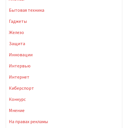
Бытовая техника
Гаджеты
Железо
Защита
Инновации
Интервью
Интернет
Киберспорт
Конкурс
Мнение
На правах рекламы