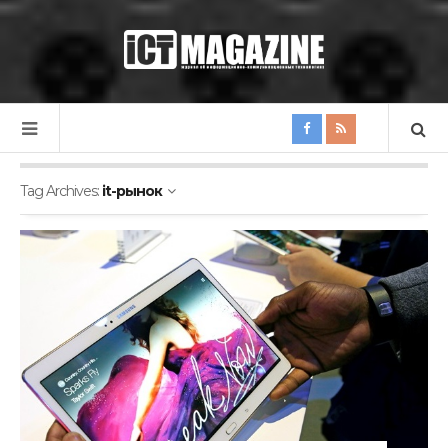
Tag Archives:
it-рынок