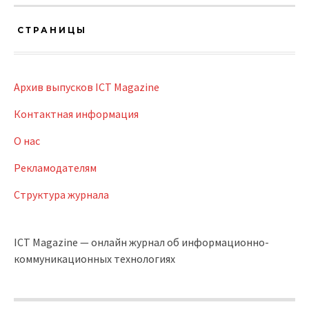
СТРАНИЦЫ
Архив выпусков ICT Magazine
Контактная информация
О нас
Рекламодателям
Структура журнала
ICT Magazine — онлайн журнал об информационно-
коммуникационных технологиях