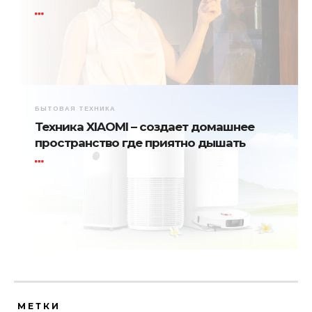
БЫТОВАЯ ТЕХНИКА
Техника XIAOMI – создает домашнее
пространство где приятно дышать
МЕТКИ